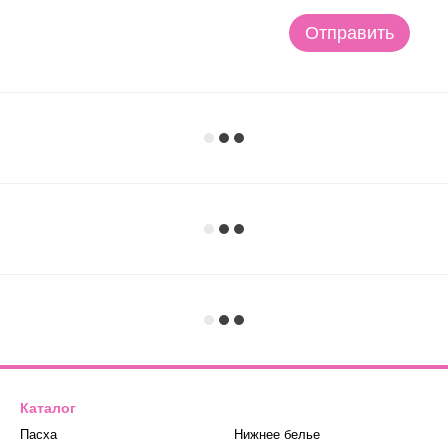
Отправить
Каталог
Пасха
Нижнее белье