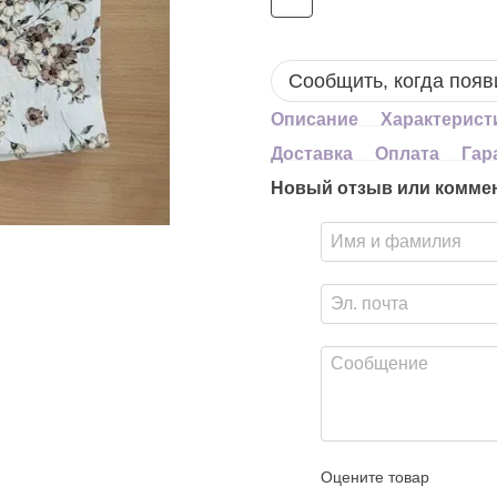
Сообщить, когда появ
Описание
Характерист
Доставка
Оплата
Гар
Новый отзыв или комме
Оцените товар