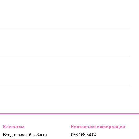
Клиентам
Контактная информация
Вход в личный кабинет
066 168-54-04