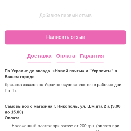
Добавьте первый отзыв
Написать отзыв
Доставка
Оплата
Гарантия
По Украине до склада «Новой почты» и "Укрпочты" в
Вашем городе
Доставка заказов по Украине осуществляется в рабочие дни
Пн-Пт.
Самовывоз с магазина г. Никополь, ул. Шмідта 2 а (9.00
до 15.00)
Оплата
Наложенный платеж при заказе от 200 грн. (оплата при