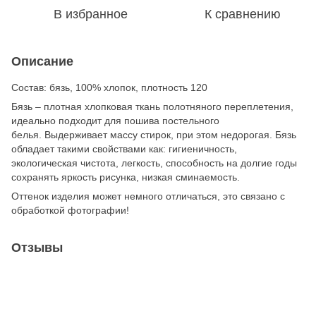
В избранное
К сравнению
Описание
Состав: бязь, 100% хлопок, плотность 120
Бязь – плотная хлопковая ткань полотняного переплетения,
идеально подходит для пошива постельного
белья. Выдерживает массу стирок, при этом недорогая. Бязь
обладает такими свойствами как: гигиеничность,
экологическая чистота, легкость, способность на долгие годы
сохранять яркость рисунка, низкая сминаемость.
Оттенок изделия может немного отличаться, это связано с
обработкой фотографии!
Отзывы