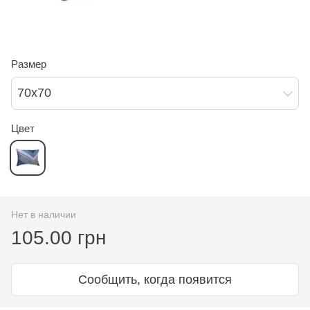
Размер
70х70
Цвет
Нет в наличии
105.00 грн
Сообщить, когда появится