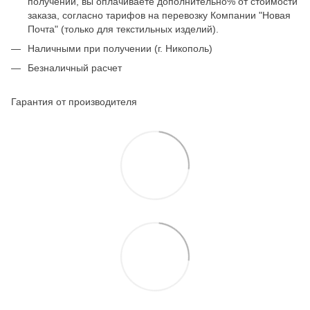
получении, вы оплачиваете дополнительно% от стоимости
заказа, согласно тарифов на перевозку Компании "Новая
Почта" (только для текстильных изделий).
Наличными при получении (г. Никополь)
Безналичный расчет
Гарантия от производителя