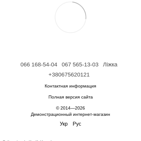
066 168-54-04
067 565-13-03
Ліжка
+380675620121
Контактная информация
Полная версия сайта
© 2014—2026
Демонстрационный интернет-магазин
Укр
Рус