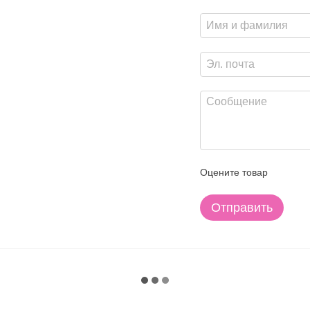
Оцените товар
Отправить