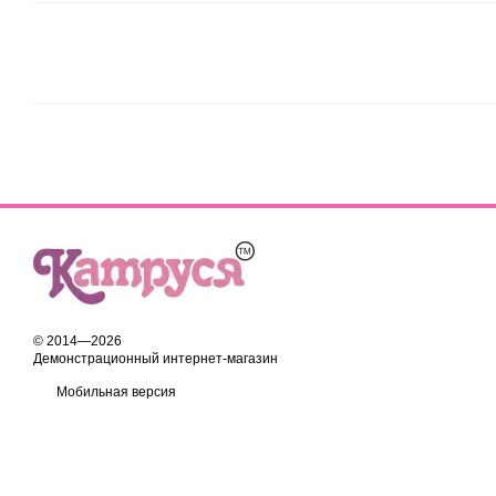
© 2014—2026
Демонстрационный интернет-магазин
Мобильная версия