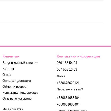
Клиентам
Контактная информация
Вход в личный кабинет
066 168-54-04
Каталог
067 565-13-03
О нас
Ліжка
Оплата и доставка
+380675620121
Обмен и возврат
Перезвонить вам?
Контактная информация
+380661685404
Отзывы о магазине
+380661685404
Мы в соцсетях