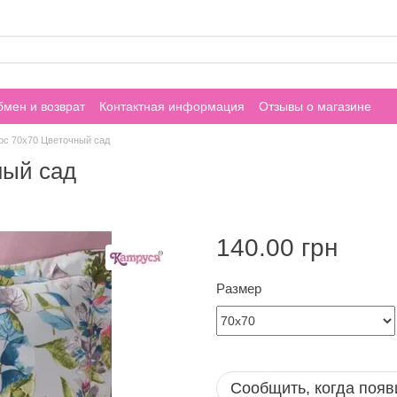
мен и возврат
Контактная информация
Отзывы о магазине
рс 70х70 Цветочный сад
ный сад
140.00 грн
Размер
Сообщить, когда появ