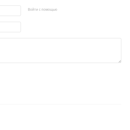
Войти с помощью