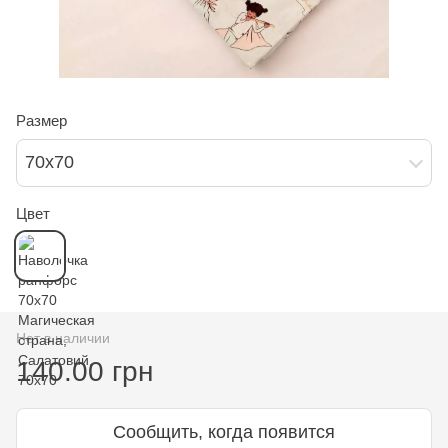
Размер
70х70
Цвет
Нет в наличии
140.00 грн
Сообщить, когда появится