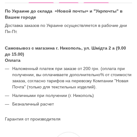
По Украине до склада «Новой почты» и "Укрпочты" в
Вашем городе
Доставка заказов по Украине осуществляется в рабочие дни
Пн-Пт.
Самовывоз с магазина г. Никополь, ул. Шмідта 2 а (9.00
до 15.00)
Оплата
Наложенный платеж при заказе от 200 грн. (оплата при
получении, вы оплачиваете дополнительно% от стоимости
заказа, согласно тарифов на перевозку Компании "Новая
Почта" (только для текстильных изделий).
Наличными при получении (г. Никополь)
Безналичный расчет
Гарантия от производителя