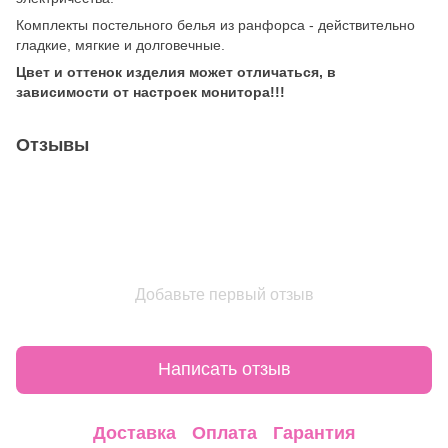
Комплекты постельного белья из ранфорса - действительно
гладкие, мягкие и долговечные.
Цвет и оттенок изделия может отличаться, в
зависимости от настроек монитора!!!
Отзывы
Добавьте первый отзыв
Написать отзыв
Доставка
Оплата
Гарантия