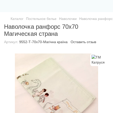
Каталог
Постельное белье
Наволочки
Наволочка ранфорс
Наволочка ранфорс 70х70
Магическая страна
Артикул:
9552-Т-70х70-Магічна країна
Оставить отзыв