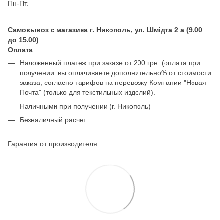
Пн-Пт.
Самовывоз с магазина г. Никополь, ул. Шмідта 2 а (9.00
до 15.00)
Оплата
Наложенный платеж при заказе от 200 грн. (оплата при
получении, вы оплачиваете дополнительно% от стоимости
заказа, согласно тарифов на перевозку Компании "Новая
Почта" (только для текстильных изделий).
Наличными при получении (г. Никополь)
Безналичный расчет
Гарантия от производителя