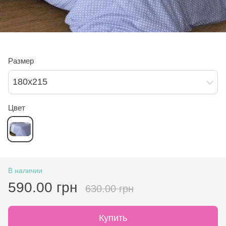
Размер
180х215
Цвет
В наличии
590.00 грн
630.00 грн
Купить