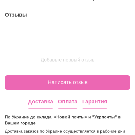
Отзывы
Добавьте первый отзыв
Написать отзыв
Доставка
Оплата
Гарантия
По Украине до склада «Новой почты» и "Укрпочты" в
Вашем городе
Доставка заказов по Украине осуществляется в рабочие дни