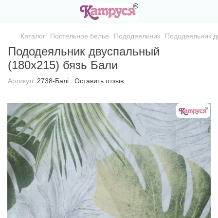
Каталог
Постельное белье
Пододеяльник
Пододеяльник д
Пододеяльник двуспальный
(180х215) бязь Бали
Артикул:
2738-Балі
Оставить отзыв