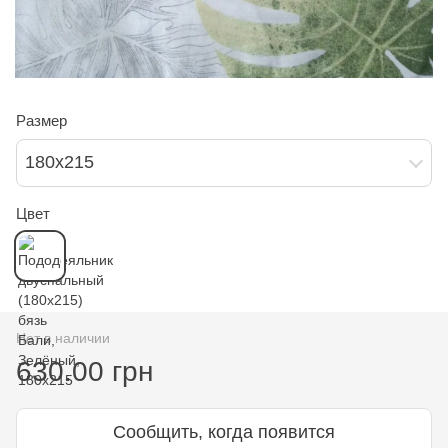
Размер
180х215
Цвет
Нет в наличии
630.00 грн
Сообщить, когда появится