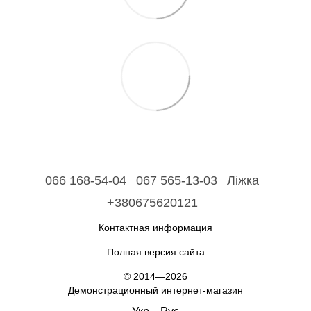
066 168-54-04
067 565-13-03
Ліжка
+380675620121
Контактная информация
Полная версия сайта
© 2014—2026
Демонстрационный интернет-магазин