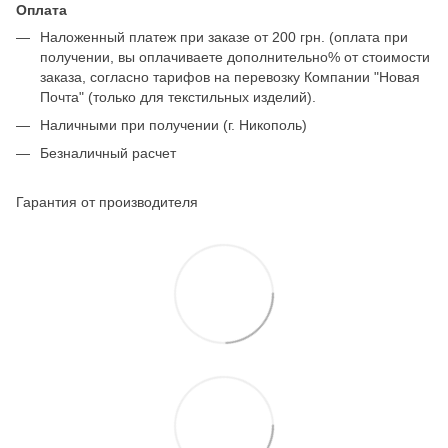
Оплата
Наложенный платеж при заказе от 200 грн. (оплата при
получении, вы оплачиваете дополнительно% от стоимости
заказа, согласно тарифов на перевозку Компании "Новая
Почта" (только для текстильных изделий).
Наличными при получении (г. Никополь)
Безналичный расчет
Гарантия от производителя