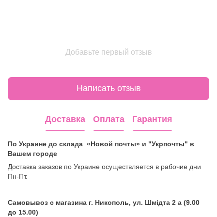
Добавьте первый отзыв
Написать отзыв
Доставка
Оплата
Гарантия
По Украине до склада «Новой почты» и "Укрпочты" в
Вашем городе
Доставка заказов по Украине осуществляется в рабочие дни
Пн-Пт.
Самовывоз с магазина г. Никополь, ул. Шмідта 2 а (9.00
до 15.00)