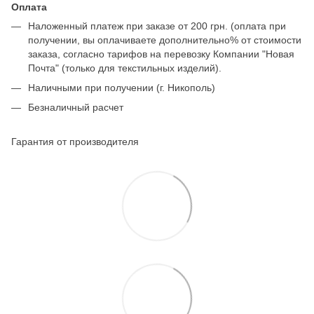
Оплата
Наложенный платеж при заказе от 200 грн. (оплата при
получении, вы оплачиваете дополнительно% от стоимости
заказа, согласно тарифов на перевозку Компании "Новая
Почта" (только для текстильных изделий).
Наличными при получении (г. Никополь)
Безналичный расчет
Гарантия от производителя