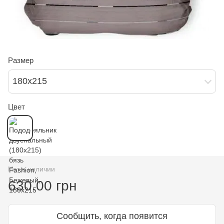
Размер
180х215
Цвет
Нет в наличии
630.00 грн
Сообщить, когда появится