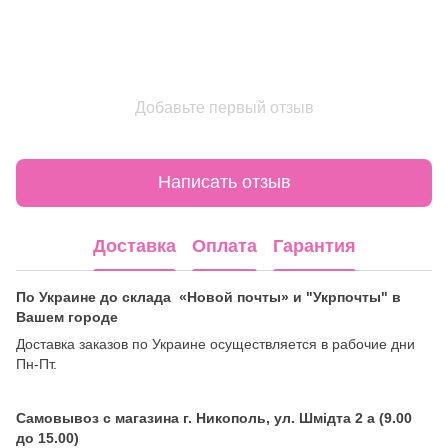
Добавьте первый отзыв
Написать отзыв
Доставка
Оплата
Гарантия
По Украине до склада «Новой почты» и "Укрпочты" в
Вашем городе
Доставка заказов по Украине осуществляется в рабочие дни
Пн-Пт.
Самовывоз с магазина г. Никополь, ул. Шмідта 2 а (9.00
до 15.00)