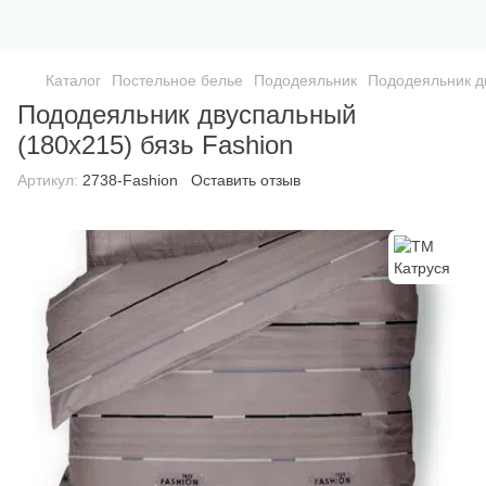
Каталог
Постельное белье
Пододеяльник
Пододеяльник д
Пододеяльник двуспальный
(180х215) бязь Fashion
Артикул:
2738-Fashion
Оставить отзыв