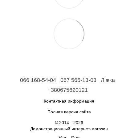
066 168-54-04
067 565-13-03
Ліжка
+380675620121
Контактная информация
Полная версия сайта
© 2014—2026
Демонстрационный интернет-магазин