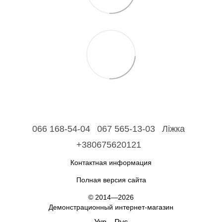
066 168-54-04
067 565-13-03
Ліжка
+380675620121
Контактная информация
Полная версия сайта
© 2014—2026
Демонстрационный интернет-магазин