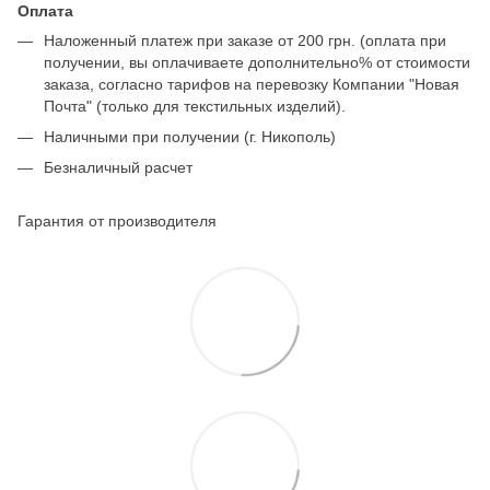
Оплата
Наложенный платеж при заказе от 200 грн. (оплата при
получении, вы оплачиваете дополнительно% от стоимости
заказа, согласно тарифов на перевозку Компании "Новая
Почта" (только для текстильных изделий).
Наличными при получении (г. Никополь)
Безналичный расчет
Гарантия от производителя