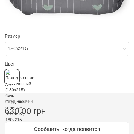
Размер
180х215
Цвет
Нет в наличии
630.00 грн
Сообщить, когда появится