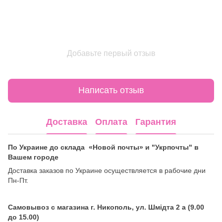
Добавьте первый отзыв
Написать отзыв
Доставка
Оплата
Гарантия
По Украине до склада «Новой почты» и "Укрпочты" в
Вашем городе
Доставка заказов по Украине осуществляется в рабочие дни
Пн-Пт.
Самовывоз с магазина г. Никополь, ул. Шмідта 2 а (9.00
до 15.00)