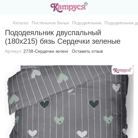
Каталог
Постельное белье
Пододеяльник
Пододеяльник д
Пододеяльник двуспальный
(180х215) бязь Сердечки зеленые
Артикул:
2738-Сердечки зелені
Оставить отзыв