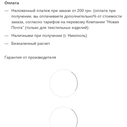
Оплата
Наложенный платеж при заказе от 200 грн. (оплата при
получении, вы оплачиваете дополнительно% от стоимости
заказа, согласно тарифов на перевозку Компании "Новая
Почта" (только для текстильных изделий).
Наличными при получении (г. Никополь)
Безналичный расчет
Гарантия от производителя