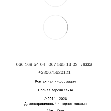
066 168-54-04
067 565-13-03
Ліжка
+380675620121
Контактная информация
Полная версия сайта
© 2014—2026
Демонстрационный интернет-магазин