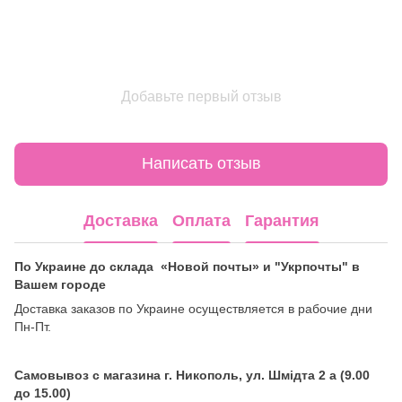
Добавьте первый отзыв
Написать отзыв
Доставка
Оплата
Гарантия
По Украине до склада «Новой почты» и "Укрпочты" в
Вашем городе
Доставка заказов по Украине осуществляется в рабочие дни
Пн-Пт.
Самовывоз с магазина г. Никополь, ул. Шмідта 2 а (9.00
до 15.00)