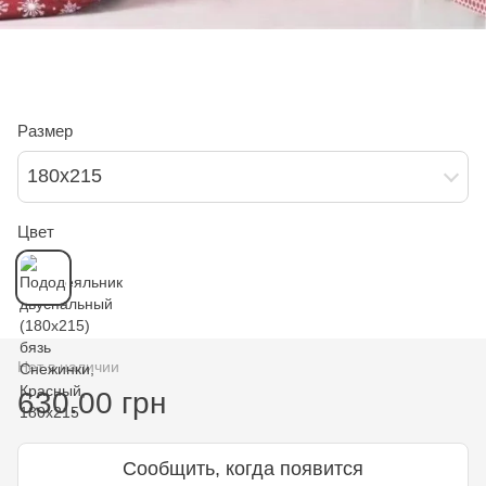
Размер
180х215
Цвет
Нет в наличии
630.00 грн
Сообщить, когда появится