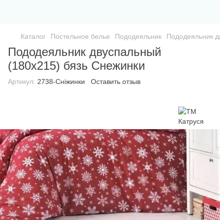
Каталог
Постельное белье
Пододеяльник
Пододеяльник д
Пододеяльник двуспальный
(180х215) бязь Снежинки
Артикул:
2738-Сніжинки
Оставить отзыв