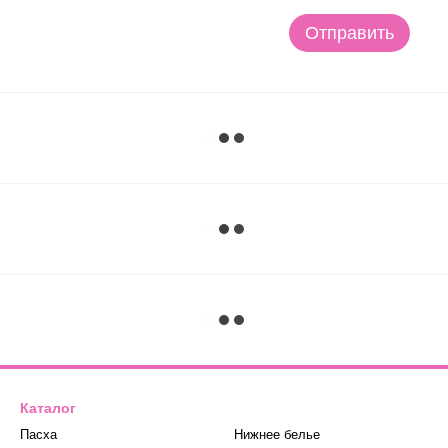
Отправить
Каталог
Пасха
Нижнее белье