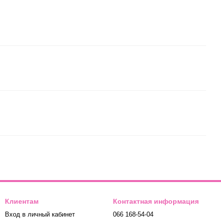
Клиентам
Контактная информация
Вход в личный кабинет
066 168-54-04