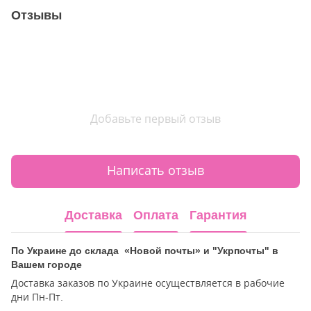
Отзывы
Добавьте первый отзыв
Написать отзыв
Доставка
Оплата
Гарантия
По Украине до склада «Новой почты» и "Укрпочты" в
Вашем городе
Доставка заказов по Украине осуществляется в рабочие
дни Пн-Пт.