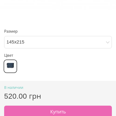
Размер
145х215
Цвет
В наличии
520.00 грн
Купить