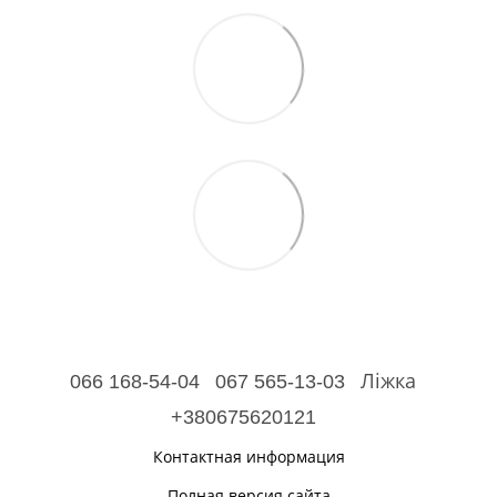
066 168-54-04
067 565-13-03
Ліжка
+380675620121
Контактная информация
Полная версия сайта