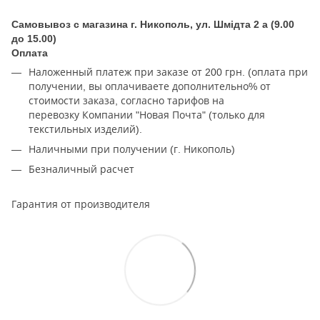
Самовывоз с магазина г. Никополь, ул. Шмідта 2 а (9.00
до 15.00)
Оплата
Наложенный платеж при заказе от 200 грн. (оплата при
получении, вы оплачиваете дополнительно% от
стоимости заказа, согласно тарифов на
перевозку Компании "Новая Почта" (только для
текстильных изделий).
Наличными при получении (г. Никополь)
Безналичный расчет
Гарантия от производителя