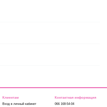
Клиентам
Контактная информация
Вход в личный кабинет
066 168-54-04