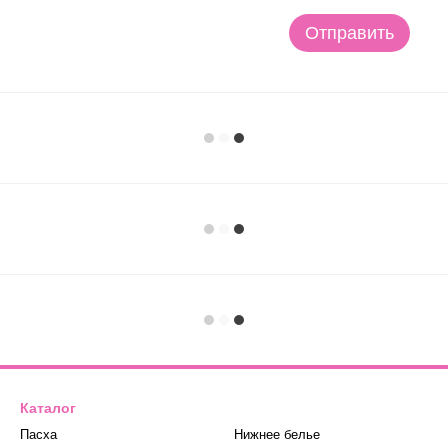
Отправить
Каталог
Пасха
Нижнее белье