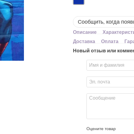
Сообщить, когда появ
Описание
Характерист
Доставка
Оплата
Гар
Новый отзыв или комме
Оцените товар