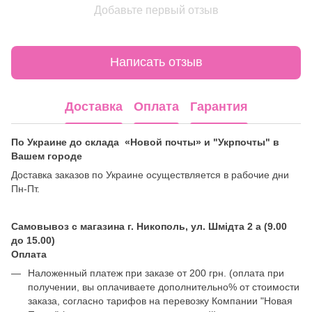
Добавьте первый отзыв
Написать отзыв
Доставка
Оплата
Гарантия
По Украине до склада «Новой почты» и "Укрпочты" в
Вашем городе
Доставка заказов по Украине осуществляется в рабочие дни
Пн-Пт.
Самовывоз с магазина г. Никополь, ул. Шмідта 2 а (9.00
до 15.00)
Оплата
Наложенный платеж при заказе от 200 грн. (оплата при
получении, вы оплачиваете дополнительно% от стоимости
заказа, согласно тарифов на перевозку Компании "Новая