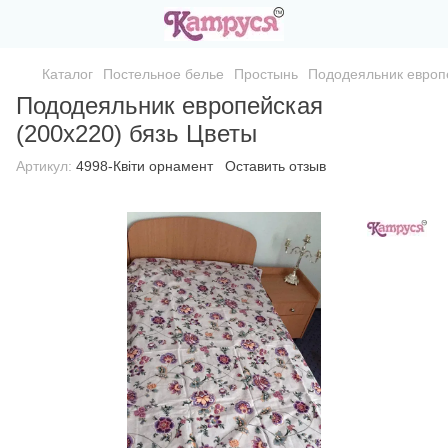
Каталог
Постельное белье
Простынь
Пододеяльник европе
Пододеяльник европейская
(200х220) бязь Цветы
Артикул:
4998-Квіти орнамент
Оставить отзыв