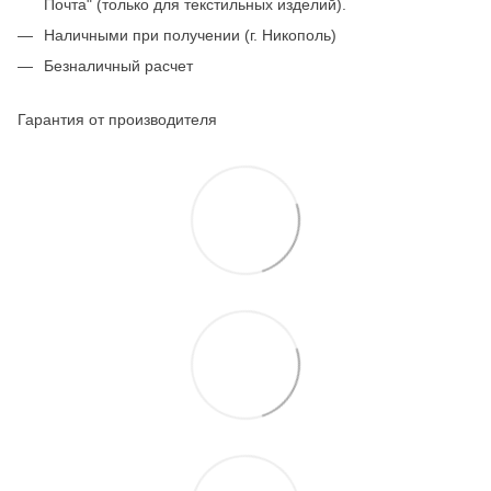
Почта" (только для текстильных изделий).
Наличными при получении (г. Никополь)
Безналичный расчет
Гарантия от производителя