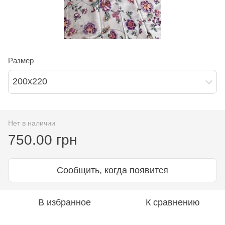
Размер
200х220
Нет в наличии
750.00 грн
Сообщить, когда появится
В избранное
К сравнению