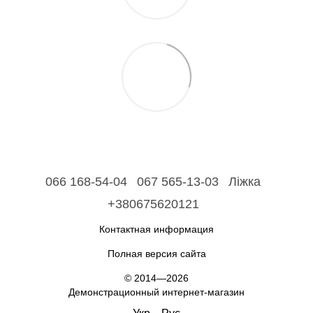
066 168-54-04
067 565-13-03
Ліжка
+380675620121
Контактная информация
Полная версия сайта
© 2014—2026
Демонстрационный интернет-магазин