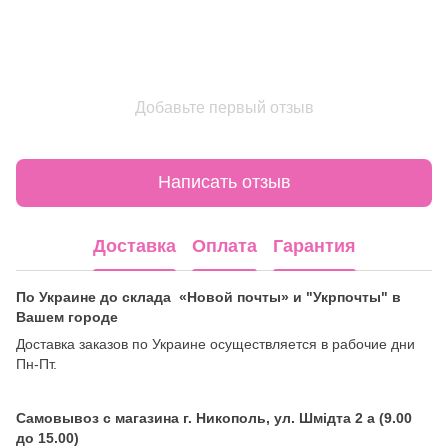
Добавьте первый отзыв
Написать отзыв
Доставка
Оплата
Гарантия
По Украине до склада «Новой почты» и "Укрпочты" в
Вашем городе
Доставка заказов по Украине осуществляется в рабочие дни
Пн-Пт.
Самовывоз с магазина г. Никополь, ул. Шмідта 2 а (9.00
до 15.00)