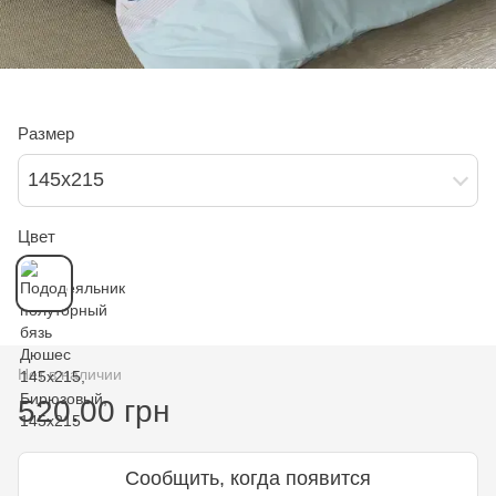
Размер
145х215
Цвет
Нет в наличии
520.00 грн
Сообщить, когда появится