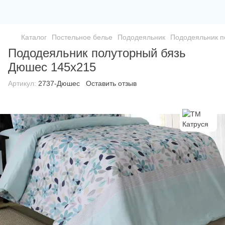
Каталог
Постельное белье
Пододеяльник
Пододеяльник п
Пододеяльник полуторный бязь
Дюшес 145х215
Артикул:
2737-Дюшес
Оставить отзыв