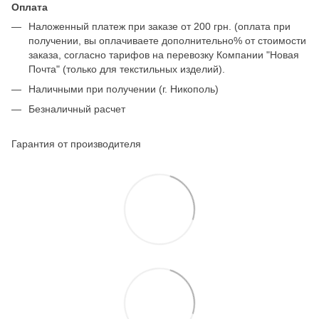
Оплата
Наложенный платеж при заказе от 200 грн. (оплата при
получении, вы оплачиваете дополнительно% от стоимости
заказа, согласно тарифов на перевозку Компании "Новая
Почта" (только для текстильных изделий).
Наличными при получении (г. Никополь)
Безналичный расчет
Гарантия от производителя