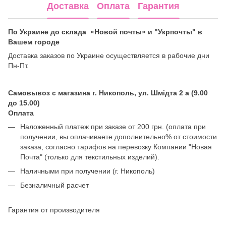
Доставка
Оплата
Гарантия
По Украине до склада «Новой почты» и "Укрпочты" в
Вашем городе
Доставка заказов по Украине осуществляется в рабочие дни
Пн-Пт.
Самовывоз с магазина г. Никополь, ул. Шмідта 2 а (9.00
до 15.00)
Оплата
Наложенный платеж при заказе от 200 грн. (оплата при
получении, вы оплачиваете дополнительно% от стоимости
заказа, согласно тарифов на перевозку Компании "Новая
Почта" (только для текстильных изделий).
Наличными при получении (г. Никополь)
Безналичный расчет
Гарантия от производителя