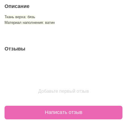
Описание
Ткань верха: бязь
Материал наполнения: ватин
Отзывы
Добавьте первый отзыв
Написать отзыв