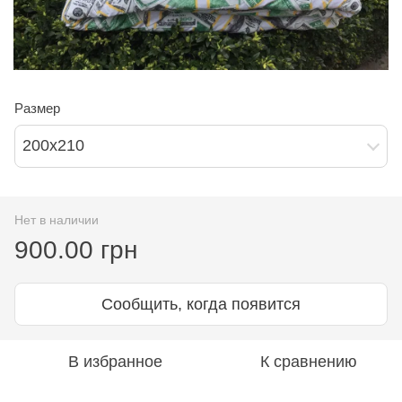
Размер
200х210
Нет в наличии
900.00 грн
Сообщить, когда появится
В избранное
К сравнению