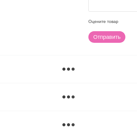
Оцените товар
Отправить