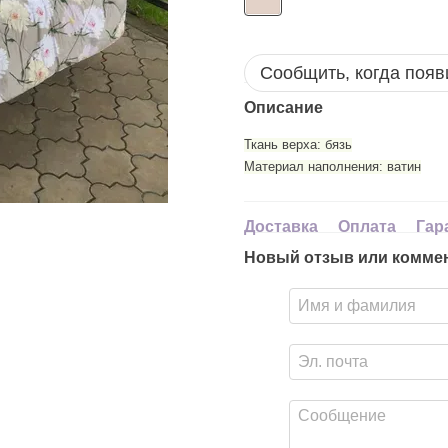
Сообщить, когда появ
Описание
Ткань верха: бязь
Материал наполнения: ватин
Доставка
Оплата
Гар
Новый отзыв или комме