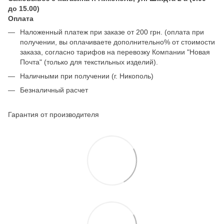
до 15.00)
Оплата
Наложенный платеж при заказе от 200 грн. (оплата при
получении, вы оплачиваете дополнительно% от стоимости
заказа, согласно тарифов на перевозку Компании "Новая
Почта" (только для текстильных изделий).
Наличными при получении (г. Никополь)
Безналичный расчет
Гарантия от производителя