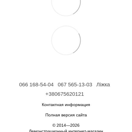
066 168-54-04
067 565-13-03
Ліжка
+380675620121
Контактная информация
Полная версия сайта
© 2014—2026
Демонстрационный интернет-магазин