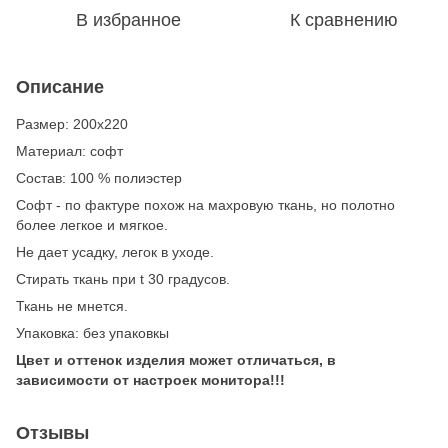
В избранное
К сравнению
Описание
Размер: 200х220
Материал: софт
Состав: 100 % полиэстер
Софт - по фактуре похож на махровую ткань, но полотно
более легкое и мягкое.
Не дает усадку, легок в уходе.
Стирать ткань при t 30 градусов.
Ткань не мнется.
Упаковка: без упаковкы
Цвет и оттенок изделия может отличаться, в
зависимости от настроек монитора!!!
Отзывы