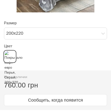
Размер
200х220
Цвет
Нет в наличии
760.00 грн
Сообщить, когда появится