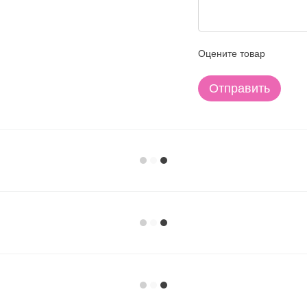
Оцените товар
Отправить