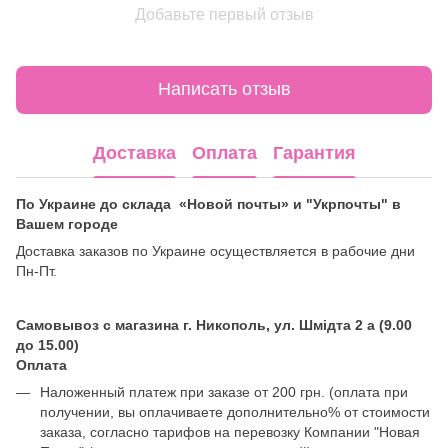
Добавьте первый отзыв
Написать отзыв
Доставка
Оплата
Гарантия
По Украине до склада «Новой почты» и "Укрпочты" в
Вашем городе
Доставка заказов по Украине осуществляется в рабочие дни
Пн-Пт.
Самовывоз с магазина г. Никополь, ул. Шмідта 2 а (9.00
до 15.00)
Оплата
Наложенный платеж при заказе от 200 грн. (оплата при
получении, вы оплачиваете дополнительно% от стоимости
заказа, согласно тарифов на перевозку Компании "Новая