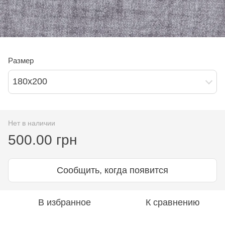
Размер
180х200
Нет в наличии
500.00 грн
Сообщить, когда появится
В избранное
К сравнению