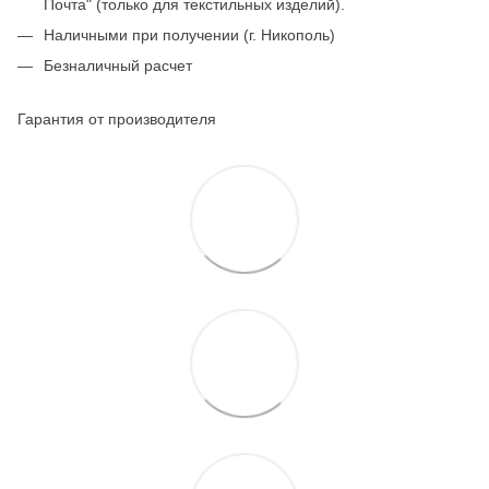
Почта" (только для текстильных изделий).
Наличными при получении (г. Никополь)
Безналичный расчет
Гарантия от производителя