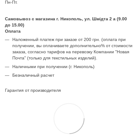
Пн-Пт.
Самовывоз с магазина г. Никополь, ул. Шмідта 2 а (9.00
до 15.00)
Оплата
Наложенный платеж при заказе от 200 грн. (оплата при
получении, вы оплачиваете дополнительно% от стоимости
заказа, согласно тарифов на перевозку Компании "Новая
Почта" (только для текстильных изделий).
Наличными при получении (г. Никополь)
Безналичный расчет
Гарантия от производителя