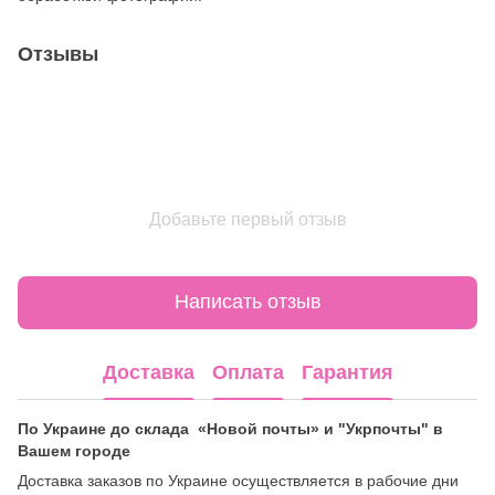
Отзывы
Добавьте первый отзыв
Написать отзыв
Доставка
Оплата
Гарантия
По Украине до склада «Новой почты» и "Укрпочты" в
Вашем городе
Доставка заказов по Украине осуществляется в рабочие дни