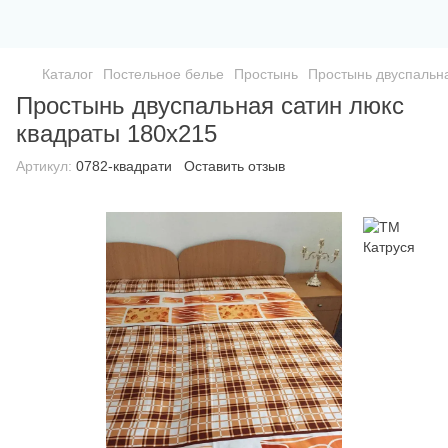
Каталог
Постельное белье
Простынь
Простынь двуспальна
Простынь двуспальная сатин люкс
квадраты 180х215
Артикул:
0782-квадрати
Оставить отзыв