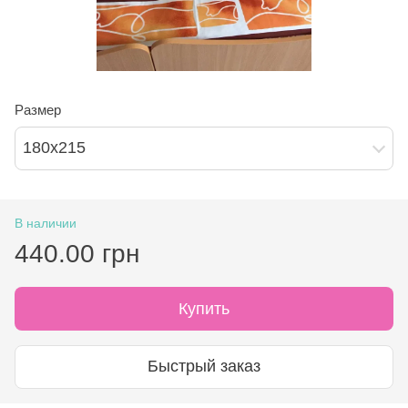
Размер
180х215
В наличии
440.00 грн
Купить
Быстрый заказ