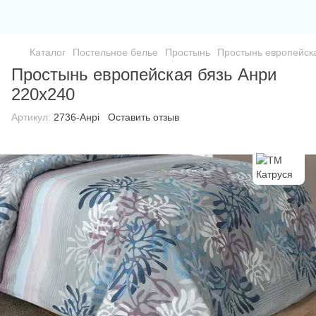
Каталог
Постельное белье
Простынь
Простынь европейск
Простынь европейская бязь Анри
220х240
Артикул:
2736-Анрі
Оставить отзыв