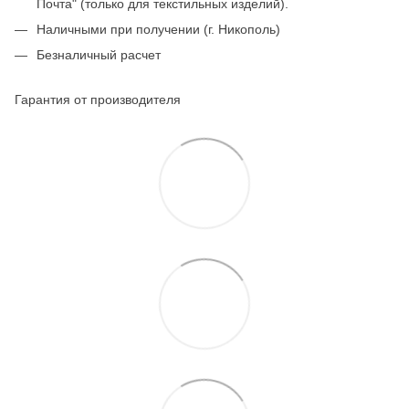
Почта" (только для текстильных изделий).
Наличными при получении (г. Никополь)
Безналичный расчет
Гарантия от производителя