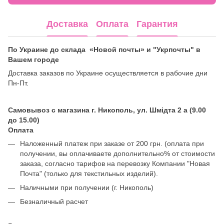
Доставка
Оплата
Гарантия
По Украине до склада «Новой почты» и "Укрпочты" в
Вашем городе
Доставка заказов по Украине осуществляется в рабочие дни
Пн-Пт.
Самовывоз с магазина г. Никополь, ул. Шмідта 2 а (9.00
до 15.00)
Оплата
Наложенный платеж при заказе от 200 грн. (оплата при
получении, вы оплачиваете дополнительно% от стоимости
заказа, согласно тарифов на перевозку Компании "Новая
Почта" (только для текстильных изделий).
Наличными при получении (г. Никополь)
Безналичный расчет