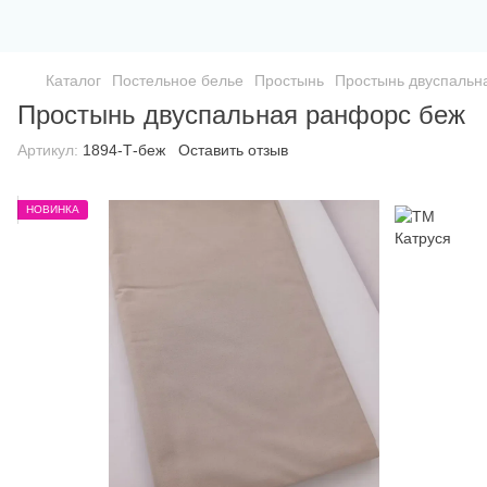
Каталог
Постельное белье
Простынь
Простынь двуспальн
Простынь двуспальная ранфорс беж
Артикул:
1894-Т-беж
Оставить отзыв
НОВИНКА