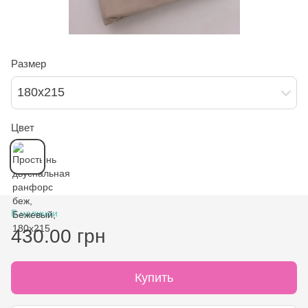
Размер
180х215
Цвет
В наличии
430.00 грн
Купить