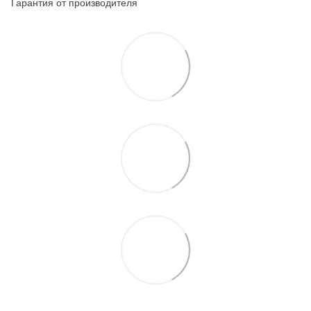
Гарантия от производителя