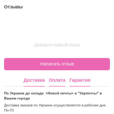
Отзывы
Добавьте первый отзыв
Написать отзыв
Доставка
Оплата
Гарантия
По Украине до склада «Новой почты» и "Укрпочты" в
Вашем городе
Доставка заказов по Украине осуществляется в рабочие дни
Пн-Пт.