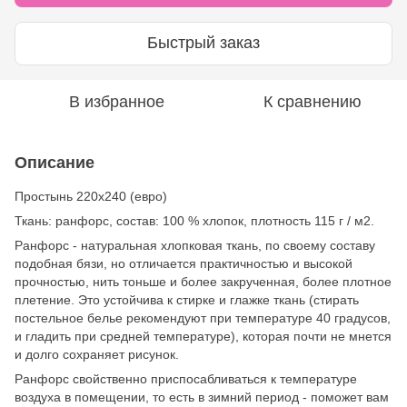
Быстрый заказ
В избранное
К сравнению
Описание
Простынь 220х240 (евро)
Ткань: ранфорс, состав: 100 % хлопок, плотность 115 г / м2.
Ранфорс - натуральная хлопковая ткань, по своему составу
подобная бязи, но отличается практичностью и высокой
прочностью, нить тоньше и более закрученная, более плотное
плетение. Это устойчива к стирке и глажке ткань (стирать
постельное белье рекомендуют при температуре 40 градусов,
и гладить при средней температуре), которая почти не мнется
и долго сохраняет рисунок.
Ранфорс свойственно приспосабливаться к температуре
воздуха в помещении, то есть в зимний период - поможет вам