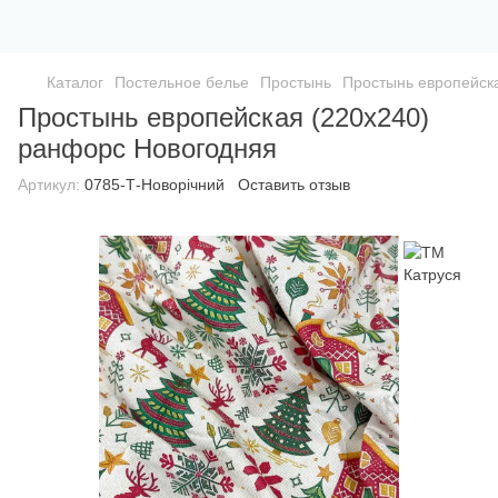
Каталог
Постельное белье
Простынь
Простынь европейск
Простынь европейская (220х240)
ранфорс Новогодняя
Артикул:
0785-Т-Новорічний
Оставить отзыв