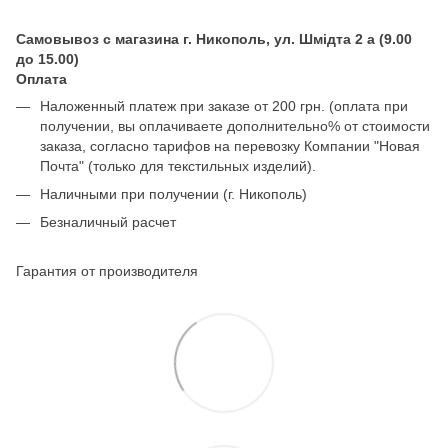
Самовывоз с магазина г. Никополь, ул. Шмідта 2 а (9.00
до 15.00)
Оплата
Наложенный платеж при заказе от 200 грн. (оплата при
получении, вы оплачиваете дополнительно% от стоимости
заказа, согласно тарифов на перевозку Компании "Новая
Почта" (только для текстильных изделий).
Наличными при получении (г. Никополь)
Безналичный расчет
Гарантия от производителя