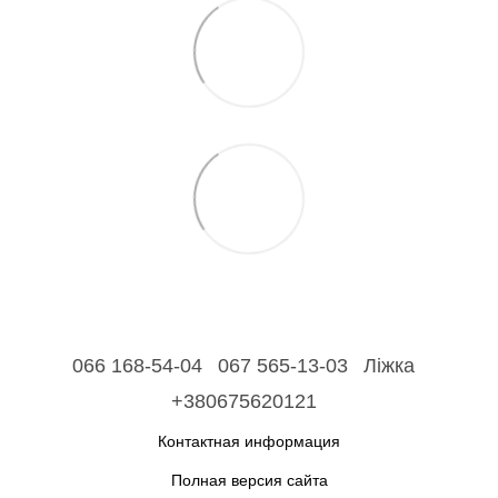
066 168-54-04
067 565-13-03
Ліжка
+380675620121
Контактная информация
Полная версия сайта