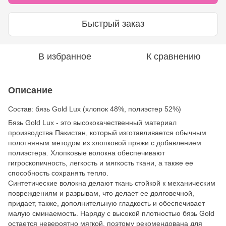
Быстрый заказ
В избранное
К сравнению
Описание
Состав: бязь Gold Lux (хлопок 48%, полиэстер 52%)
Бязь Gold Lux - это высококачественный материал
производства Пакистан, который изготавливается обычным
полотняным методом из хлопковой пряжи с добавлением
полиэстера. Хлопковые волокна обеспечивают
гигроскопичность, легкость и мягкость ткани, а также ее
способность сохранять тепло.
Синтетические волокна делают ткань стойкой к механическим
повреждениям и разрывам, что делает ее долговечной,
придает, также, дополнительную гладкость и обеспечивает
малую сминаемость. Наряду с высокой плотностью бязь Gold
остается невероятно мягкой, поэтому рекомендована для