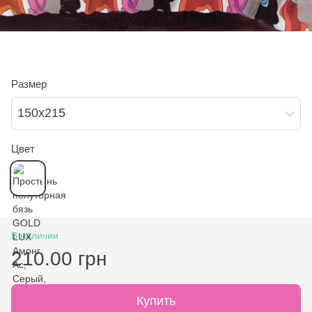
Размер
150х215
Цвет
В наличии
210.00 грн
Купить