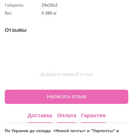
Габариты
29х20х2
Вес
0.380 кг
Отзывы
Добавьте первый отзыв
Написать отзыв
Доставка
Оплата
Гарантия
По Украине до склада «Новой почты» и "Укрпочты" в