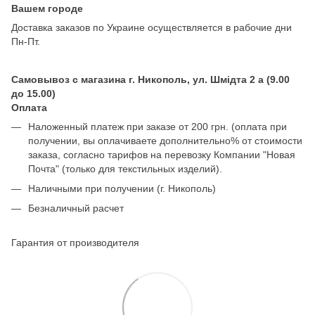
Вашем городе
Доставка заказов по Украине осуществляется в рабочие дни
Пн-Пт.
Самовывоз с магазина г. Никополь, ул. Шмідта 2 а (9.00
до 15.00)
Оплата
Наложенный платеж при заказе от 200 грн. (оплата при
получении, вы оплачиваете дополнительно% от стоимости
заказа, согласно тарифов на перевозку Компании "Новая
Почта" (только для текстильных изделий).
Наличными при получении (г. Никополь)
Безналичный расчет
Гарантия от производителя