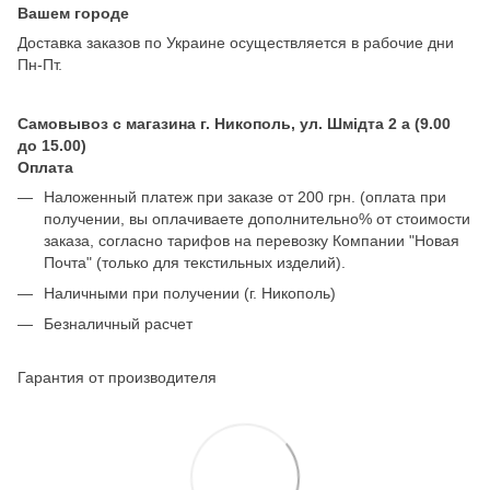
Вашем городе
Доставка заказов по Украине осуществляется в рабочие дни
Пн-Пт.
Самовывоз с магазина г. Никополь, ул. Шмідта 2 а (9.00
до 15.00)
Оплата
Наложенный платеж при заказе от 200 грн. (оплата при
получении, вы оплачиваете дополнительно% от стоимости
заказа, согласно тарифов на перевозку Компании "Новая
Почта" (только для текстильных изделий).
Наличными при получении (г. Никополь)
Безналичный расчет
Гарантия от производителя