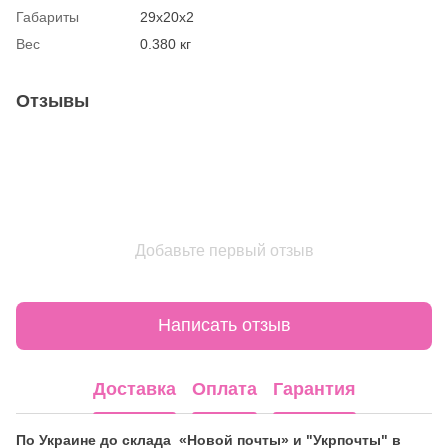
Габариты
29х20х2
Вес
0.380 кг
Отзывы
Добавьте первый отзыв
Написать отзыв
Доставка
Оплата
Гарантия
По Украине до склада «Новой почты» и "Укрпочты" в