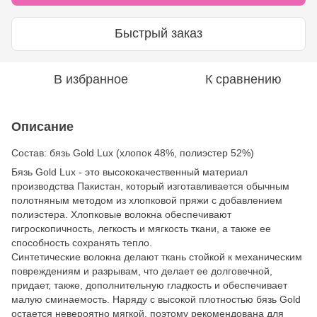
Быстрый заказ
В избранное
К сравнению
Описание
Состав: бязь Gold Lux (хлопок 48%, полиэстер 52%)
Бязь Gold Lux - это высококачественный материал
производства Пакистан, который изготавливается обычным
полотняным методом из хлопковой пряжи с добавлением
полиэстера. Хлопковые волокна обеспечивают
гигроскопичность, легкость и мягкость ткани, а также ее
способность сохранять тепло.
Синтетические волокна делают ткань стойкой к механическим
повреждениям и разрывам, что делает ее долговечной,
придает, также, дополнительную гладкость и обеспечивает
малую сминаемость. Наряду с высокой плотностью бязь Gold
остается невероятно мягкой, поэтому рекомендована для