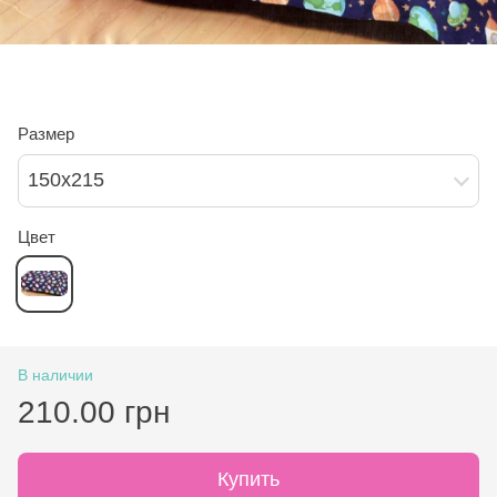
Размер
150х215
Цвет
В наличии
210.00 грн
Купить