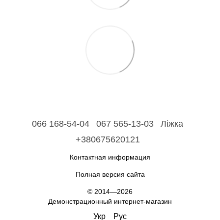
066 168-54-04
067 565-13-03
Ліжка
+380675620121
Контактная информация
Полная версия сайта
© 2014—2026
Демонстрационный интернет-магазин
Укр
Рус