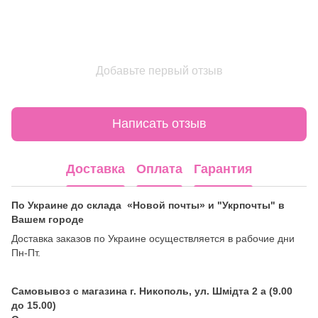
Добавьте первый отзыв
Написать отзыв
Доставка
Оплата
Гарантия
По Украине до склада «Новой почты» и "Укрпочты" в
Вашем городе
Доставка заказов по Украине осуществляется в рабочие дни
Пн-Пт.
Самовывоз с магазина г. Никополь, ул. Шмідта 2 а (9.00
до 15.00)