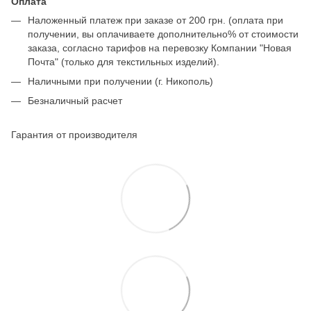
Оплата
Наложенный платеж при заказе от 200 грн. (оплата при
получении, вы оплачиваете дополнительно% от стоимости
заказа, согласно тарифов на перевозку Компании "Новая
Почта" (только для текстильных изделий).
Наличными при получении (г. Никополь)
Безналичный расчет
Гарантия от производителя