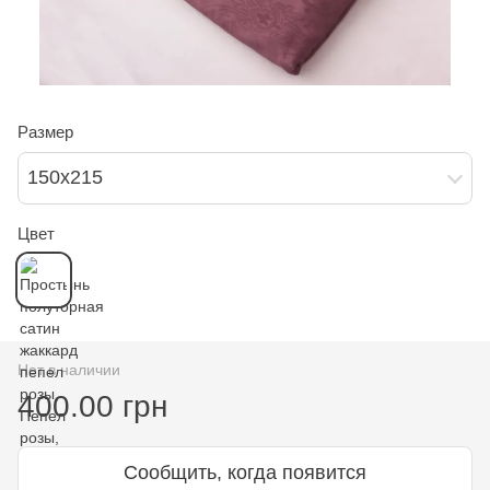
Размер
150х215
Цвет
Нет в наличии
400.00 грн
Сообщить, когда появится