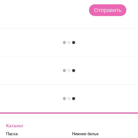
Отправить
Каталог
Пасха
Нижнее белье