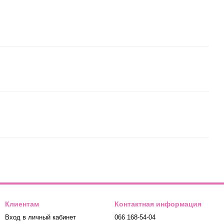
Клиентам
Контактная информация
Вход в личный кабинет
066 168-54-04