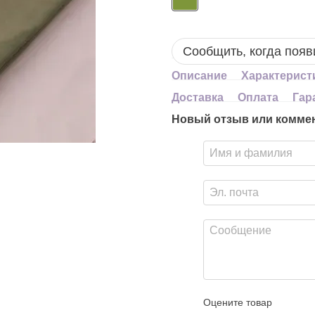
Сообщить, когда появ
Описание
Характерист
Доставка
Оплата
Гар
Новый отзыв или комме
Оцените товар