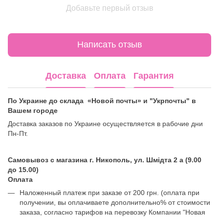
Добавьте первый отзыв
Написать отзыв
Доставка
Оплата
Гарантия
По Украине до склада «Новой почты» и "Укрпочты" в
Вашем городе
Доставка заказов по Украине осуществляется в рабочие дни
Пн-Пт.
Самовывоз с магазина г. Никополь, ул. Шмідта 2 а (9.00
до 15.00)
Оплата
Наложенный платеж при заказе от 200 грн. (оплата при
получении, вы оплачиваете дополнительно% от стоимости
заказа, согласно тарифов на перевозку Компании "Новая