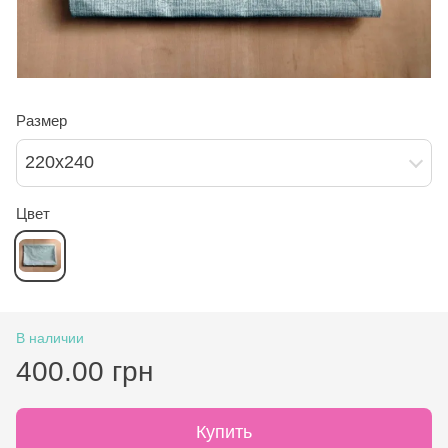
Размер
220х240
Цвет
В наличии
400.00 грн
Купить