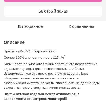
Быстрый заказ
В избранное
К сравнению
Описание
Простынь 220*240 (европейская)
2.
Состав 100% хлопок,плотность 115 г/м
Бязь – плотная хлопковая ткань полотняного переплетения,
идеально подходит для пошива постельного белья.
Выдерживает массу стирок, при этом недорогая. Бязь
обладает такими свойствами как: гигиеничность,
экологическая чистота, легкость, способность на долгие годы
сохранять яркость рисунка, низкая сминаемость.
Цвет и оттенок изделия может отличаться, в
зависимости от настроек монитора!!!