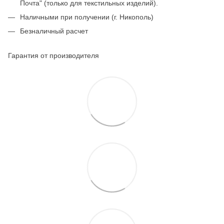
Почта" (только для текстильных изделий).
Наличными при получении (г. Никополь)
Безналичный расчет
Гарантия от производителя