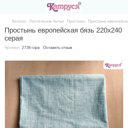
Каталог
Постельное белье
Простынь
Простынь европейска
Простынь европейская бязь 220х240
серая
Артикул:
2736-сіра
Оставить отзыв