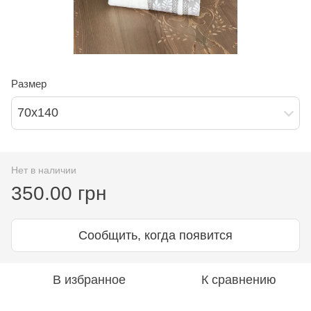
Размер
70х140
Нет в наличии
350.00 грн
Сообщить, когда появится
В избранное
К сравнению