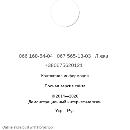
066 168-54-04
067 565-13-03
Ліжка
+380675620121
Контактная информация
Полная версия сайта
© 2014—2026
Демонстрационный интернет-магазин
Укр
Рус
Online store built with Horoshop