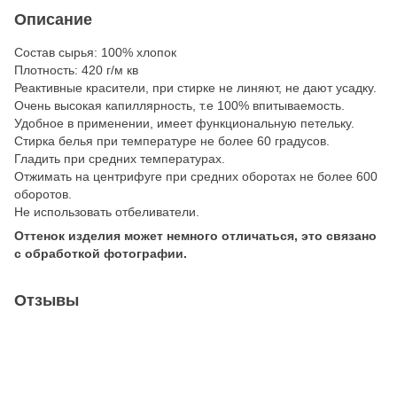
Описание
Состав сырья: 100% хлопок
Плотность: 420 г/м кв
Реактивные красители, при стирке не линяют, не дают усадку.
Очень высокая капиллярность, т.е 100% впитываемость.
Удобное в применении, имеет функциональную петельку.
Стирка белья при температуре не более 60 градусов.
Гладить при средних температурах.
Отжимать на центрифуге при средних оборотах не более 600
оборотов.
Не использовать отбеливатели.
Оттенок изделия может немного отличаться, это связано
с обработкой фотографии.
Отзывы