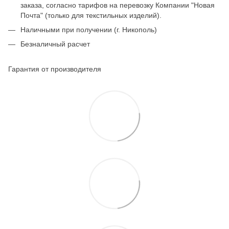
заказа, согласно тарифов на перевозку Компании "Новая
Почта" (только для текстильных изделий).
Наличными при получении (г. Никополь)
Безналичный расчет
Гарантия от производителя