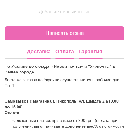
Добавьте первый отзыв
Написать отзыв
Доставка
Оплата
Гарантия
По Украине до склада «Новой почты» и "Укрпочты" в
Вашем городе
Доставка заказов по Украине осуществляется в рабочие дни
Пн-Пт.
Самовывоз с магазина г. Никополь, ул. Шмідта 2 а (9.00
до 15.00)
Оплата
Наложенный платеж при заказе от 200 грн. (оплата при
получении, вы оплачиваете дополнительно% от стоимости