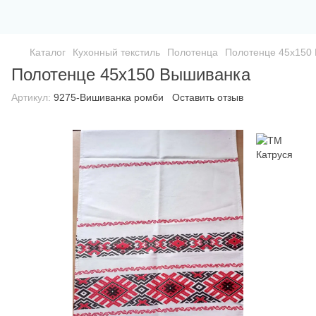
Каталог
Кухонный текстиль
Полотенца
Полотенце 45х150
Полотенце 45х150 Вышиванка
Артикул:
9275-Вишиванка ромби
Оставить отзыв