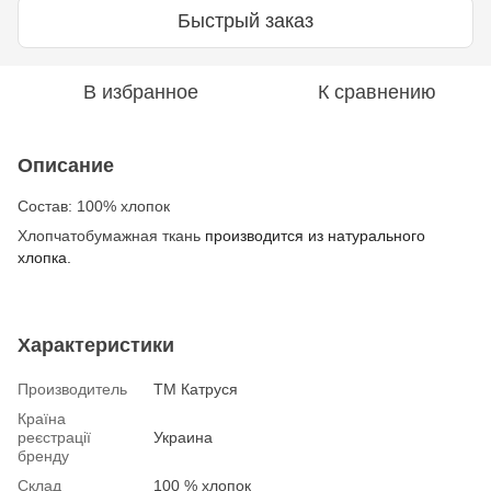
Быстрый заказ
В избранное
К сравнению
Описание
Состав: 100% хлопок
Хлопчатобумажная ткань
производится из натурального
хлопка.
Характеристики
Производитель
ТМ Катруся
Країна
реєстрації
Украина
бренду
Склад
100 % хлопок