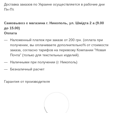
Доставка заказов по Украине осуществляется в рабочие дни
Пн-Пт.
Самовывоз с магазина г. Никополь, ул. Шмідта 2 а (9.00
до 15.00)
Оплата
Наложенный платеж при заказе от 200 грн. (оплата при
получении, вы оплачиваете дополнительно% от стоимости
заказа, согласно тарифов на перевозку Компании "Новая
Почта" (только для текстильных изделий).
Наличными при получении (г. Никополь)
Безналичный расчет
Гарантия от производителя