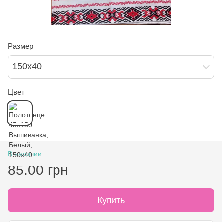
Размер
150х40
Цвет
В наличии
85.00 грн
Купить