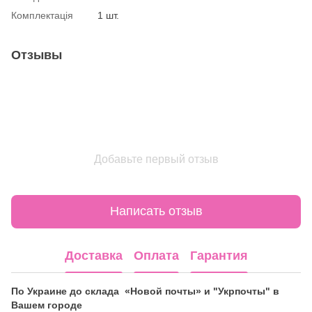
Комплектація
1 шт.
Отзывы
Добавьте первый отзыв
Написать отзыв
Доставка
Оплата
Гарантия
По Украине до склада «Новой почты» и "Укрпочты" в
Вашем городе