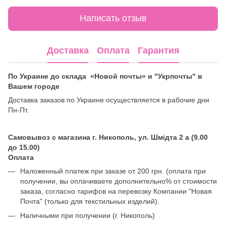
Написать отзыв
Доставка
Оплата
Гарантия
По Украине до склада «Новой почты» и "Укрпочты" в
Вашем городе
Доставка заказов по Украине осуществляется в рабочие дни
Пн-Пт.
Самовывоз с магазина г. Никополь, ул. Шмідта 2 а (9.00
до 15.00)
Оплата
Наложенный платеж при заказе от 200 грн. (оплата при
получении, вы оплачиваете дополнительно% от стоимости
заказа, согласно тарифов на перевозку Компании "Новая
Почта" (только для текстильных изделий).
Наличными при получении (г. Никополь)