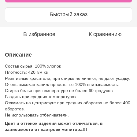
Быстрый заказ
В избранное
К сравнению
Описание
Состав сырья: 100% хлопок
Плотность: 420 г/м кв
Реактивные красители, при стирке не линяют, не дают усадку.
Очень высокая капиллярность, т.е 100% впитываемость.
Стирка белья при температуре не более 60 градусов.
Гладить при средних температурах.
Отжимать на центрифуге при средних оборотах не более 400
оборотов.
Не использовать отбеливатели.
Цвет и оттенок изделия может отличаться, в
зависимости от настроек монитора!!!