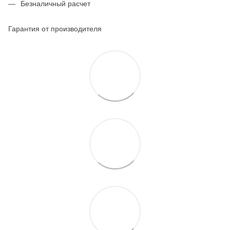
Безналичный расчет
Гарантия от производителя