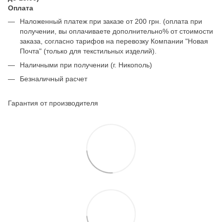
Оплата
Наложенный платеж при заказе от 200 грн. (оплата при
получении, вы оплачиваете дополнительно% от стоимости
заказа, согласно тарифов на перевозку Компании "Новая
Почта" (только для текстильных изделий).
Наличными при получении (г. Никополь)
Безналичный расчет
Гарантия от производителя