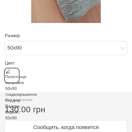
Размер
50х90
Цвет
Нет в наличии
130.00 грн
Сообщить, когда появится