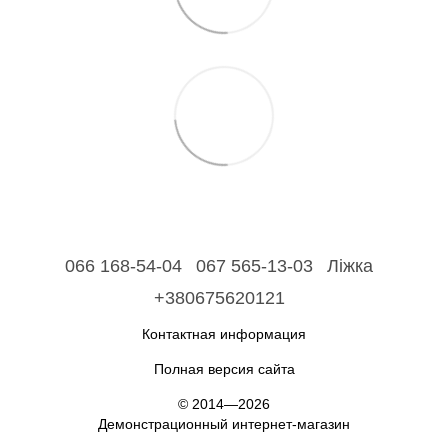
066 168-54-04
067 565-13-03
Ліжка
+380675620121
Контактная информация
Полная версия сайта
© 2014—2026
Демонстрационный интернет-магазин