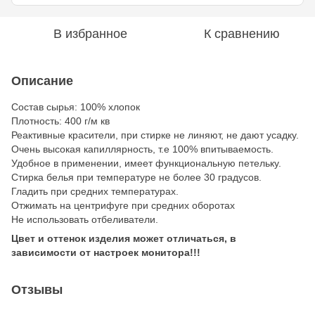
В избранное
К сравнению
Описание
Состав сырья: 100% хлопок
Плотность: 400 г/м кв
Реактивные красители, при стирке не линяют, не дают усадку.
Очень высокая капиллярность, т.е 100% впитываемость.
Удобное в применении, имеет функциональную петельку.
Стирка белья при температуре не более 30 градусов.
Гладить при средних температурах.
Отжимать на центрифуге при средних оборотах
Не использовать отбеливатели.
Цвет и оттенок изделия может отличаться, в
зависимости от настроек монитора!!!
Отзывы