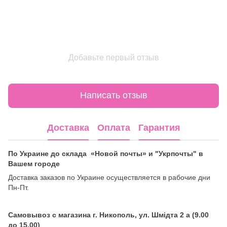
Добавьте первый отзыв
Написать отзыв
Доставка
Оплата
Гарантия
По Украине до склада «Новой почты» и "Укрпочты" в
Вашем городе
Доставка заказов по Украине осуществляется в рабочие дни
Пн-Пт.
Самовывоз с магазина г. Никополь, ул. Шмідта 2 а (9.00
до 15.00)