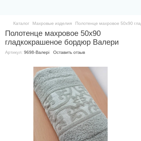
Каталог
Махровые изделия
Полотенце махровое 50х90 гл
Полотенце махровое 50х90
гладкокрашеное бордюр Валери
Артикул:
9698-Валері
Оставить отзыв