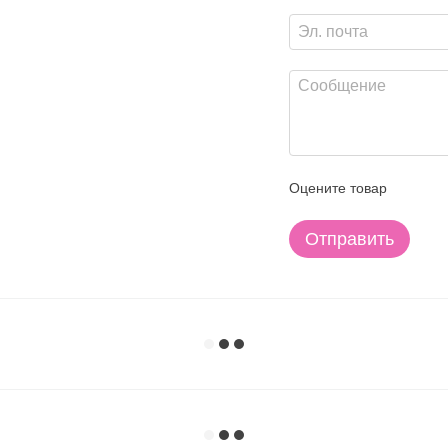
Оцените товар
Отправить