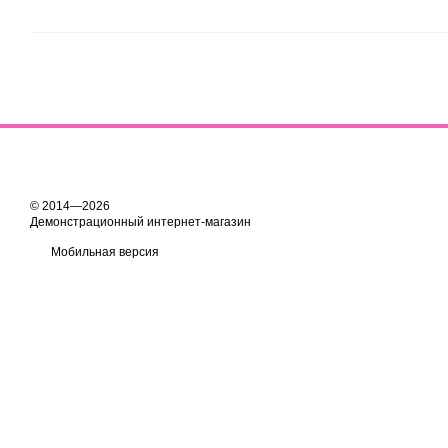
© 2014—2026
Демонстрационный интернет-магазин
Мобильная версия