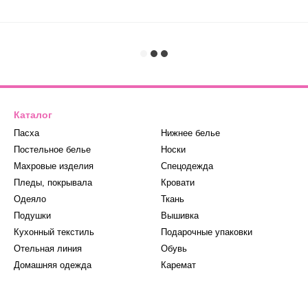
Каталог
Пасха
Нижнее белье
Постельное белье
Носки
Махровые изделия
Спецодежда
Пледы, покрывала
Кровати
Одеяло
Ткань
Подушки
Вышивка
Кухонный текстиль
Подарочные упаковки
Отельная линия
Обувь
Домашняя одежда
Каремат