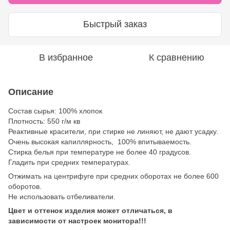
Быстрый заказ
В избранное
К сравнению
Описание
Состав сырья: 100% хлопок
Плотность: 550 г/м кв
Реактивные красители, при стирке не линяют, не дают усадку.
Очень высокая капиллярность, 100% впитываемость.
Стирка белья при температуре не более 40 градусов.
Гладить при средних температурах.
Отжимать на центрифуге при средних оборотах не более 600
оборотов.
Не использовать отбеливатели.
Цвет и оттенок изделия может отличаться, в
зависимости от настроек монитора!!!