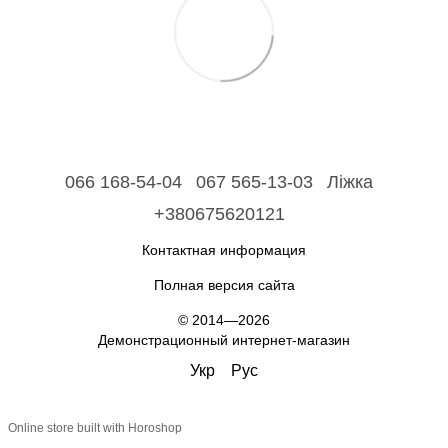
066 168-54-04
067 565-13-03
Ліжка
+380675620121
Контактная информация
Полная версия сайта
© 2014—2026
Демонстрационный интернет-магазин
Укр
Рус
Online store built with Horoshop