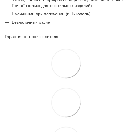
Почта" (только для текстильных изделий).
Наличными при получении (г. Никополь)
Безналичный расчет
Гарантия от производителя