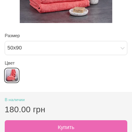
Размер
50х90
Цвет
В наличии
180.00 грн
Купить