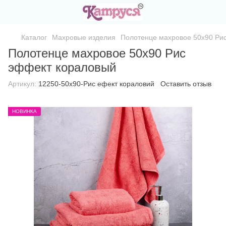
Каталог
Махровые изделия
Полотенце махровое 50х90 Ри
Полотенце махровое 50х90 Рис
эффект кораловый
Артикул:
12250-50х90-Рис ефект кораловий
Оставить отзыв
НОВИНКА