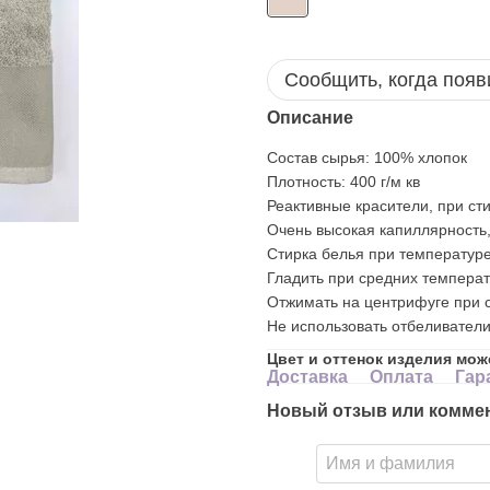
Сообщить, когда появ
Описание
Состав сырья: 100% хлопок
Плотность: 400 г/м кв
Реактивные красители, при сти
Очень высокая капиллярность,
Стирка белья при температуре
Гладить при средних температ
Отжимать на центрифуге при 
Не использовать отбеливатели
Цвет и оттенок изделия мож
Доставка
Оплата
Гар
Новый отзыв или комме