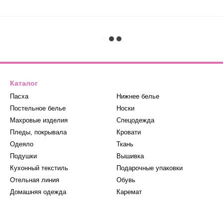
Каталог
Пасха
Нижнее белье
Постельное белье
Носки
Махровые изделия
Спецодежда
Пледы, покрывала
Кровати
Одеяло
Ткань
Подушки
Вышивка
Кухонный текстиль
Подарочные упаковки
Отельная линия
Обувь
Домашняя одежда
Каремат