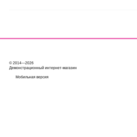
© 2014—2026
Демонстрационный интернет-магазин
Мобильная версия