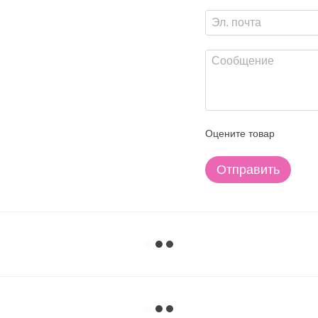
Оцените товар
Отправить