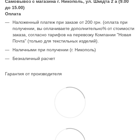
Самовывоз с магазина г. Никополь, ул. Шмідта 2 а (9.00
до 15.00)
Оплата
Наложенный платеж при заказе от 200 грн. (оплата при
получении, вы оплачиваете дополнительно% от стоимости
заказа, согласно тарифов на перевозку Компании "Новая
Почта" (только для текстильных изделий).
Наличными при получении (г. Никополь)
Безналичный расчет
Гарантия от производителя