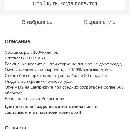
Сообщить, когда появится
В избранное
К сравнению
Описание
Состав сырья: 100% хлопок
Плотность: 400 г/м кв
Реактивные красители, при стирке не линяют, не дают усадку.
Очень высокая капиллярность, т.е 100% впитываемость.
Стирка белья при температуре не более 30 градусов.
Гладить при средних температурах.
Отжимать на центрифуге при средних оборотах не более 600
оборотов.
Не использовать отбеливатели.
Цвет и оттенок изделия может отличаться, в
зависимости от настроек монитора!!!
Отзывы