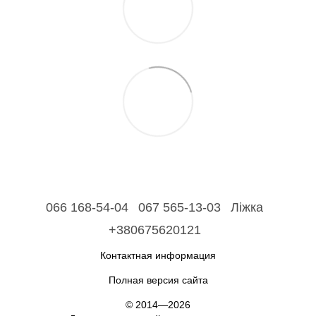
066 168-54-04
067 565-13-03
Ліжка
+380675620121
Контактная информация
Полная версия сайта
© 2014—2026