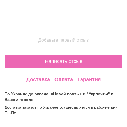
Добавьте первый отзыв
Написать отзыв
Доставка
Оплата
Гарантия
По Украине до склада «Новой почты» и "Укрпочты" в
Вашем городе
Доставка заказов по Украине осуществляется в рабочие дни
Пн-Пт.