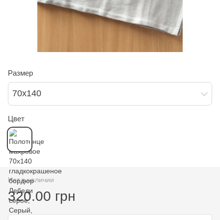
Размер
70х140
Цвет
Нет в наличии
320.00 грн