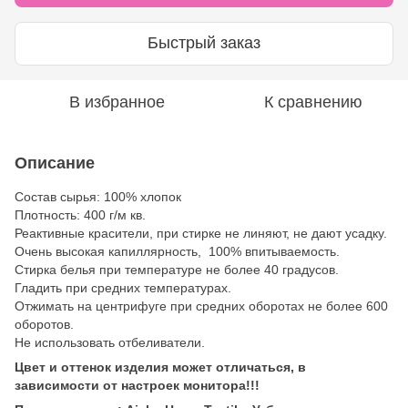
Быстрый заказ
В избранное
К сравнению
Описание
Состав сырья: 100% хлопок
Плотность: 400 г/м кв.
Реактивные красители, при стирке не линяют, не дают усадку.
Очень высокая капиллярность, 100% впитываемость.
Стирка белья при температуре не более 40 градусов.
Гладить при средних температурах.
Отжимать на центрифуге при средних оборотах не более 600
оборотов.
Не использовать отбеливатели.
Цвет и оттенок изделия может отличаться, в
зависимости от настроек монитора!!!