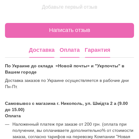
Добавьте первый отзыв
Написать отзыв
Доставка
Оплата
Гарантия
По Украине до склада «Новой почты» и "Укрпочты" в
Вашем городе
Доставка заказов по Украине осуществляется в рабочие дни
Пн-Пт.
Самовывоз с магазина г. Никополь, ул. Шмідта 2 а (9.00
до 15.00)
Оплата
Наложенный платеж при заказе от 200 грн. (оплата при
получении, вы оплачиваете дополнительно% от стоимости
заказа, согласно тарифов на перевозку Компании "Новая