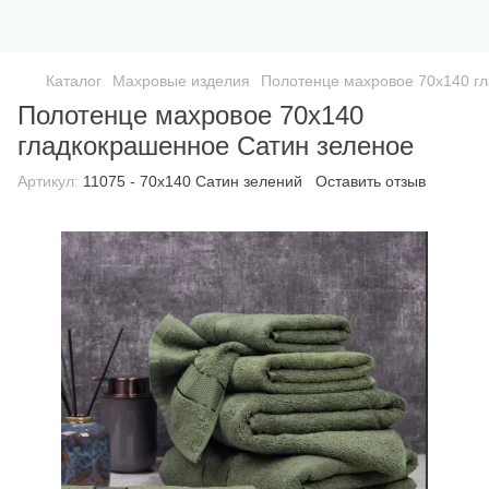
Каталог
Махровые изделия
Полотенце махровое 70х140 г
Полотенце махровое 70х140
гладкокрашенное Сатин зеленое
Артикул:
11075 - 70х140 Сатин зелений
Оставить отзыв