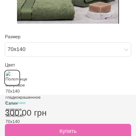
Размер
70х140
Цвет
В наличии
300.00 грн
Купить