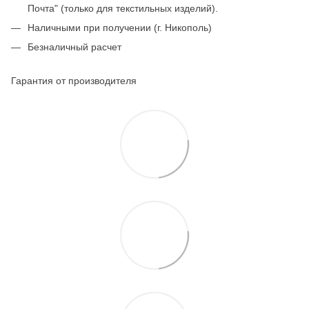
Почта" (только для текстильных изделий).
Наличными при получении (г. Никополь)
Безналичный расчет
Гарантия от производителя