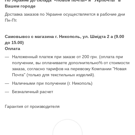
Вашем городе
Доставка заказов по Украине осуществляется в рабочие дни
Пн-Пт.
Самовывоз с магазина г. Никополь, ул. Шмідта 2 а (9.00
до 15.00)
Оплата
Наложенный платеж при заказе от 200 грн. (оплата при
получении, вы оплачиваете дополнительно% от стоимости
заказа, согласно тарифов на перевозку Компании "Новая
Почта" (только для текстильных изделий).
Наличными при получении (г. Никополь)
Безналичный расчет
Гарантия от производителя