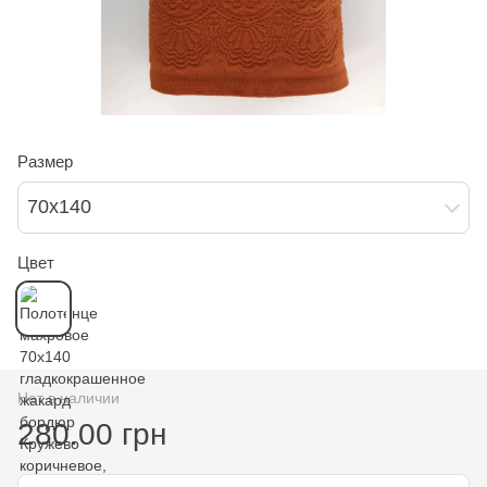
Размер
70х140
Цвет
Нет в наличии
280.00 грн