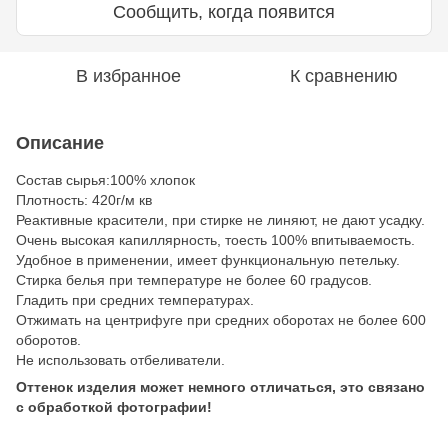
Сообщить, когда появится
В избранное
К сравнению
Описание
Состав сырья:100% хлопок
Плотность: 420г/м кв
Реактивные красители, при стирке не линяют, не дают усадку.
Очень высокая капиллярность, тоесть 100% впитываемость.
Удобное в применении, имеет функциональную петельку.
Стирка белья при температуре не более 60 градусов.
Гладить при средних температурах.
Отжимать на центрифуге при средних оборотах не более 600
оборотов.
Не использовать отбеливатели.
Оттенок изделия может немного отличаться, это связано
с обработкой фотографии!