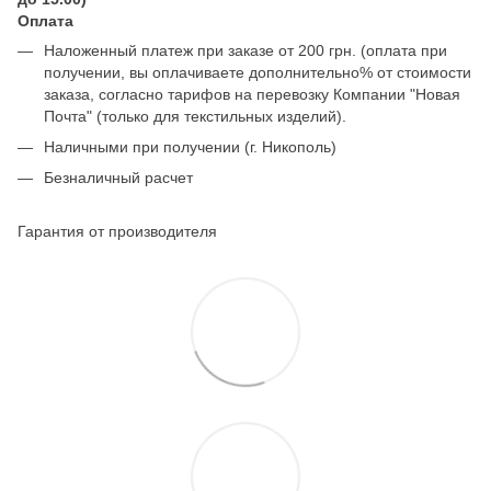
Оплата
Наложенный платеж при заказе от 200 грн. (оплата при
получении, вы оплачиваете дополнительно% от стоимости
заказа, согласно тарифов на перевозку Компании "Новая
Почта" (только для текстильных изделий).
Наличными при получении (г. Никополь)
Безналичный расчет
Гарантия от производителя