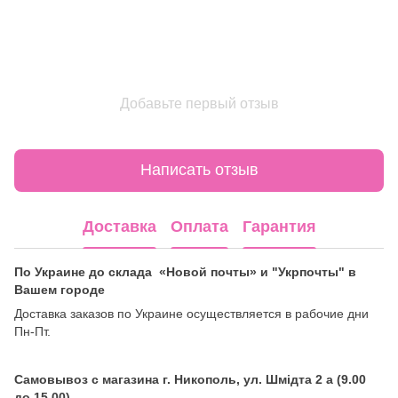
Добавьте первый отзыв
Написать отзыв
Доставка
Оплата
Гарантия
По Украине до склада «Новой почты» и "Укрпочты" в
Вашем городе
Доставка заказов по Украине осуществляется в рабочие дни
Пн-Пт.
Самовывоз с магазина г. Никополь, ул. Шмідта 2 а (9.00
до 15.00)