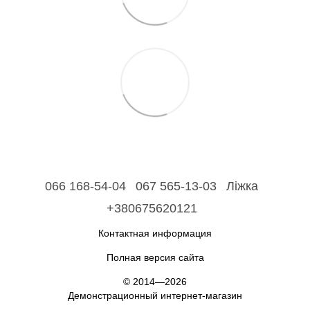
066 168-54-04
067 565-13-03
Ліжка
+380675620121
Контактная информация
Полная версия сайта
© 2014—2026
Демонстрационный интернет-магазин