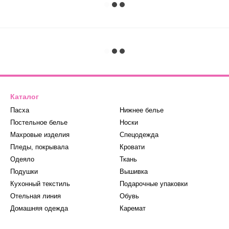
Каталог
Пасха
Нижнее белье
Постельное белье
Носки
Махровые изделия
Спецодежда
Пледы, покрывала
Кровати
Одеяло
Ткань
Подушки
Вышивка
Кухонный текстиль
Подарочные упаковки
Отельная линия
Обувь
Домашняя одежда
Каремат