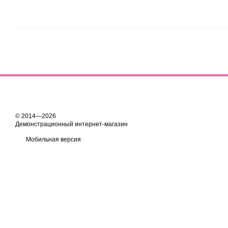
© 2014—2026
Демонстрационный интернет-магазин
Мобильная версия