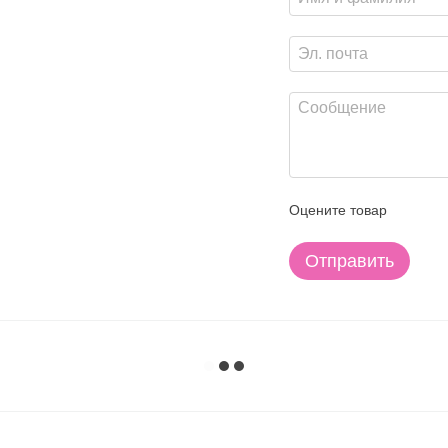
Оцените товар
Отправить