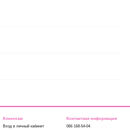
Клиентам
Контактная информация
Вход в личный кабинет
066 168-54-04