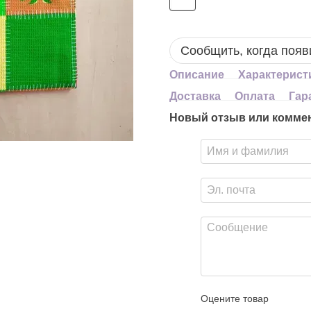
Сообщить, когда появ
Описание
Характерист
Доставка
Оплата
Гар
Новый отзыв или комме
Оцените товар