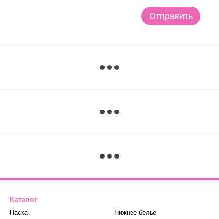
Отправить
Каталог
Пасха
Нижнее белье