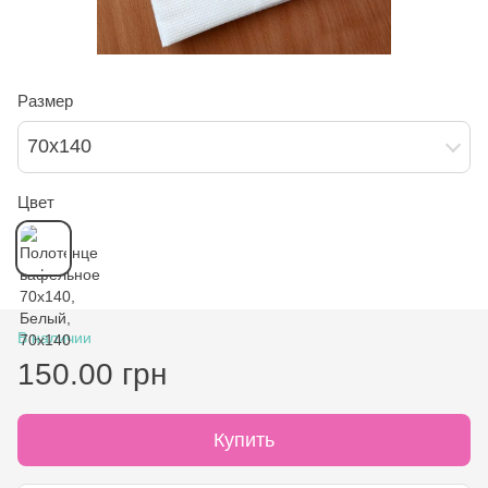
Размер
70х140
Цвет
В наличии
150.00 грн
Купить