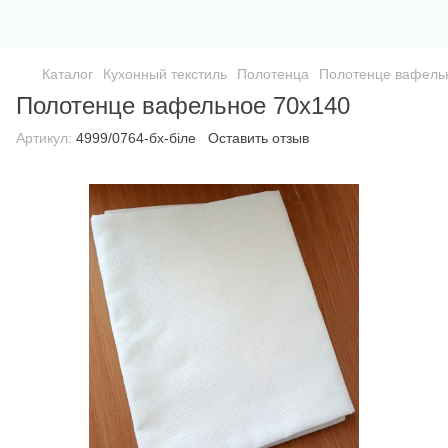
Каталог
Кухонный текстиль
Полотенца
Полотенце вафель
Полотенце вафельное 70х140
Артикул:
4999/0764-бх-біле
Оставить отзыв