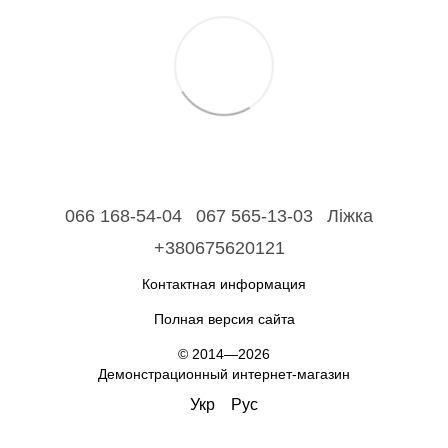
066 168-54-04
067 565-13-03
Ліжка
+380675620121
Контактная информация
Полная версия сайта
© 2014—2026
Демонстрационный интернет-магазин
Укр
Рус