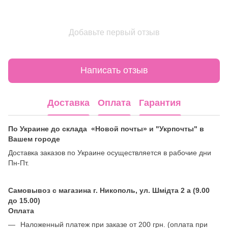
Добавьте первый отзыв
Написать отзыв
Доставка
Оплата
Гарантия
По Украине до склада «Новой почты» и "Укрпочты" в
Вашем городе
Доставка заказов по Украине осуществляется в рабочие дни
Пн-Пт.
Самовывоз с магазина г. Никополь, ул. Шмідта 2 а (9.00
до 15.00)
Оплата
Наложенный платеж при заказе от 200 грн. (оплата при