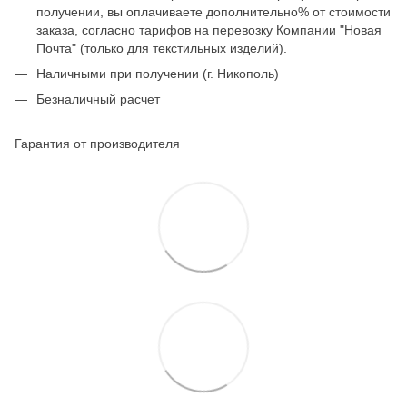
получении, вы оплачиваете дополнительно% от стоимости
заказа, согласно тарифов на перевозку Компании "Новая
Почта" (только для текстильных изделий).
Наличными при получении (г. Никополь)
Безналичный расчет
Гарантия от производителя