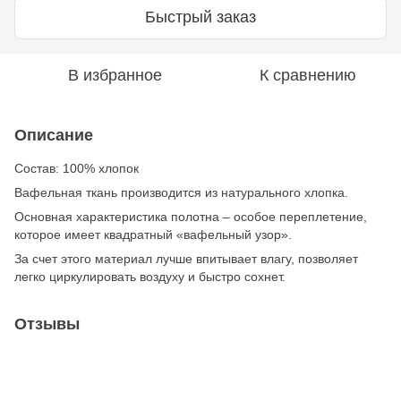
Быстрый заказ
В избранное
К сравнению
Описание
Состав: 100% хлопок
Вафельная ткань производится из натурального хлопка.
Основная характеристика полотна – особое переплетение,
которое имеет квадратный «вафельный узор».
За счет этого материал лучше впитывает влагу, позволяет
легко циркулировать воздуху и быстро сохнет.
Отзывы