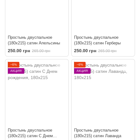
Простынь двуспальное
Простынь двуспальное
(180х215) сатин Апельсины
(180х215) сатин Герберы
250.00 грн
250.00 грн
265.00 грн
265.00 грн
−6%
−6%
АКЦИЯ!
АКЦИЯ!
Простынь двуспальное
Простынь двуспальное
(180х215) сатин C Днем
(180х215) сатин Лаванда