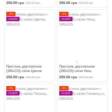
рождения
250.00 грн
250.00 грн
265.00 грн
265.00 грн
−6%
−6%
АКЦИЯ!
АКЦИЯ!
1
Простынь двуспальное
Простынь двуспальное
(180х215) сатин Цветок
(180х215) сатин Ночь
250.00 грн
250.00 грн
265.00 грн
265.00 грн
−6%
−6%
АКЦИЯ!
АКЦИЯ!