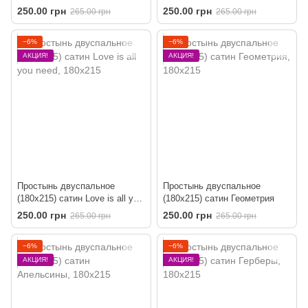
250.00 грн
250.00 грн
265.00 грн
265.00 грн
−6%
−6%
АКЦИЯ!
АКЦИЯ!
Простынь двуспальное
Простынь двуспальное
(180х215) сатин Love is all you
(180х215) сатин Геометрия
need
250.00 грн
250.00 грн
265.00 грн
265.00 грн
−6%
−6%
АКЦИЯ!
АКЦИЯ!