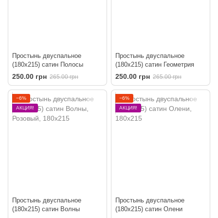
Простынь двуспальное
Простынь двуспальное
(180х215) сатин Полосы
(180х215) сатин Геометрия
250.00 грн
250.00 грн
265.00 грн
265.00 грн
−6%
−6%
АКЦИЯ!
АКЦИЯ!
Простынь двуспальное
Простынь двуспальное
(180х215) сатин Волны
(180х215) сатин Олени