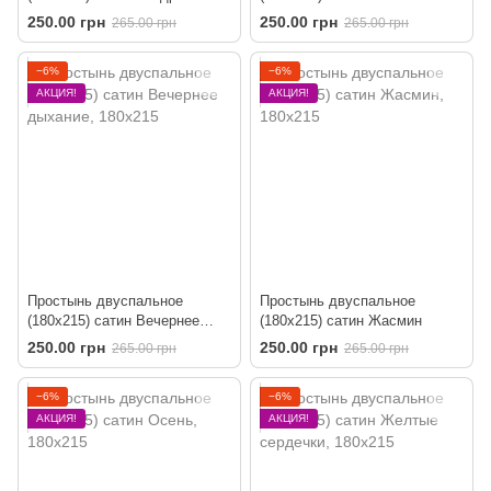
белые на синем
ромбы
250.00 грн
250.00 грн
265.00 грн
265.00 грн
−6%
−6%
АКЦИЯ!
АКЦИЯ!
Простынь двуспальное
Простынь двуспальное
(180х215) сатин Вечернее
(180х215) сатин Жасмин
дыхание
250.00 грн
250.00 грн
265.00 грн
265.00 грн
−6%
−6%
АКЦИЯ!
АКЦИЯ!