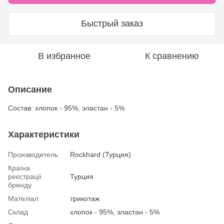
Быстрый заказ
В избранное
К сравнению
Описание
Состав: хлопок - 95%, эластан - 5%
Характеристики
Производитель
Rockhard (Турция)
Країна
реєстрації
Турция
бренду
Мателіал
трикотаж
Склад
хлопок - 95%, эластан - 5%