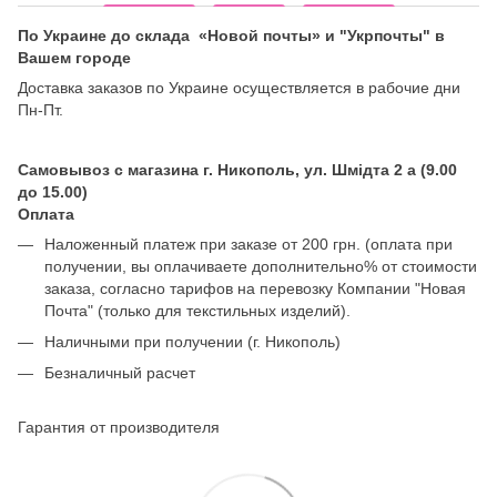
По Украине до склада «Новой почты» и "Укрпочты" в
Вашем городе
Доставка заказов по Украине осуществляется в рабочие дни
Пн-Пт.
Самовывоз с магазина г. Никополь, ул. Шмідта 2 а (9.00
до 15.00)
Оплата
Наложенный платеж при заказе от 200 грн. (оплата при
получении, вы оплачиваете дополнительно% от стоимости
заказа, согласно тарифов на перевозку Компании "Новая
Почта" (только для текстильных изделий).
Наличными при получении (г. Никополь)
Безналичный расчет
Гарантия от производителя