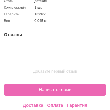
Стать
детские
Комплектація
1 шт.
Габариты
13х9х2
Вес
0.045 кг
Отзывы
Добавьте первый отзыв
Написать отзыв
Доставка
Оплата
Гарантия