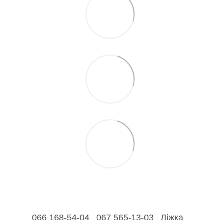
066 168-54-04
067 565-13-03
Ліжка