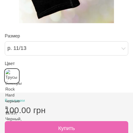
Размер
р. 11/13
Цвет
В наличии
100.00 грн
Купить