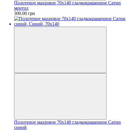
Полотенце махровое 70х140 гладкокрашенное Сатин
ментол
300.00 грн
Полотенце махровое 70х140 гладкокрашенное Сатин
синий