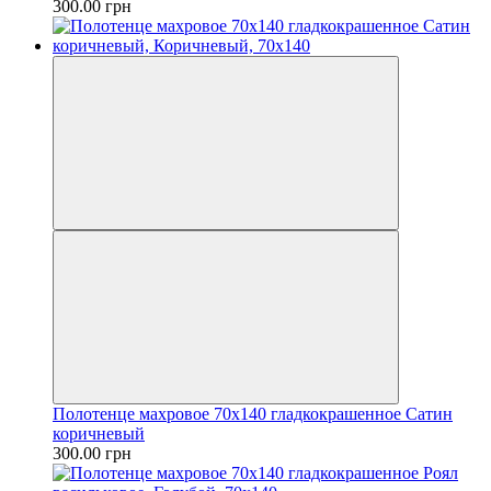
300.00 грн
Полотенце махровое 70х140 гладкокрашенное Сатин
коричневый
300.00 грн