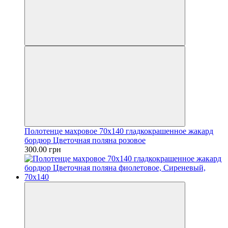
Полотенце махровое 70х140 гладкокрашенное жакард
бордюр Цветочная поляна розовое
300.00 грн