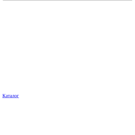
Каталог