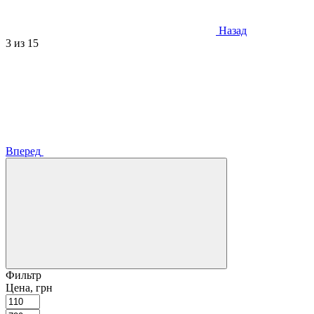
Назад
3
из 15
Вперед
Фильтр
Цена, грн