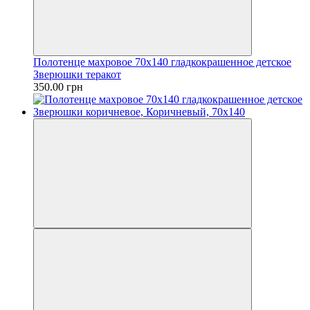
Полотенце махровое 70х140 гладкокрашенное детское
Зверюшки теракот
350.00 грн