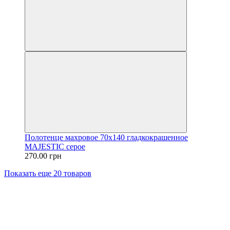
Полотенце махровое 70х140 гладкокрашенное
MAJESTIC серое
270.00 грн
Показать еще 20 товаров