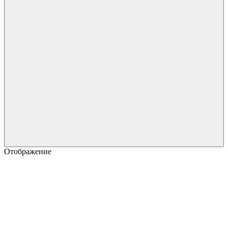
Отображение