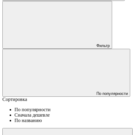
Фильтр
По популярности
Сортировка
По популярности
Сначала дешевле
По названию