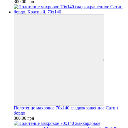
300.00 грн
Полотенце махровое 70х140 гладкокрашенное Сатин
бордо
300.00 грн