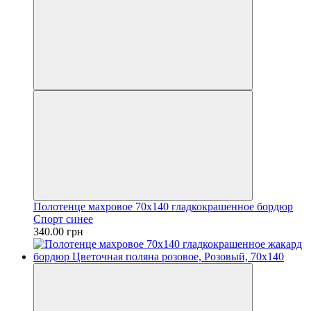
Полотенце махровое 70х140 гладкокрашенное бордюр
Спорт синее
340.00 грн