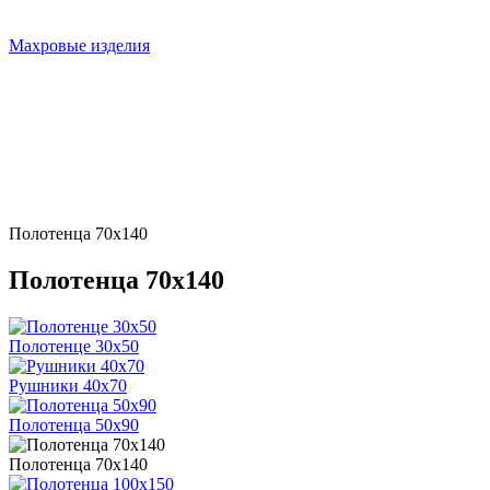
Махровые изделия
Полотенца 70х140
Полотенца 70х140
Полотенце 30х50
Рушники 40х70
Полотенца 50х90
Полотенца 70х140