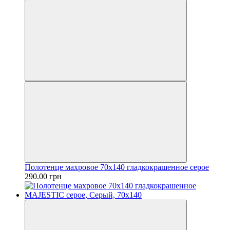
Полотенце махровое 70х140 гладкокрашенное серое
290.00 грн