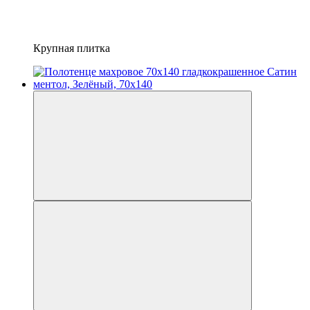
Крупная плитка