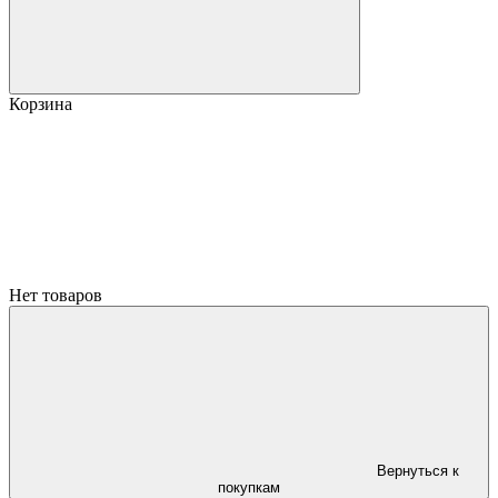
Корзина
Нет товаров
Вернуться к
покупкам