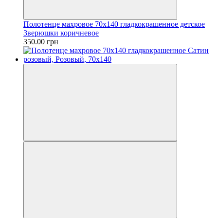
Полотенце махровое 70х140 гладкокрашенное детское
Зверюшки коричневое
350.00 грн