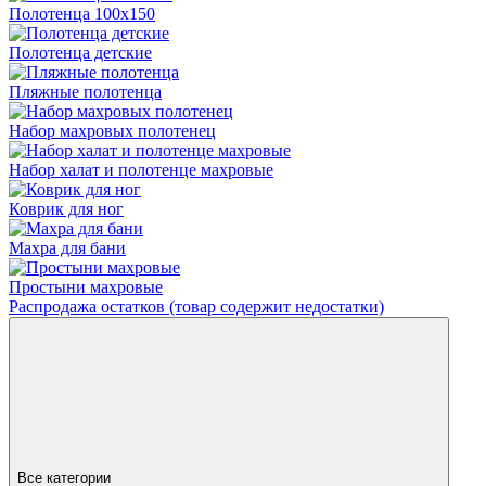
Полотенца 100х150
Полотенца детские
Пляжные полотенца
Набор махровых полотенец
Набор халат и полотенце махровые
Коврик для ног
Махра для бани
Простыни махровые
Распродажа остатков (товар содержит недостатки)
Все категории