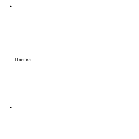
Плитка