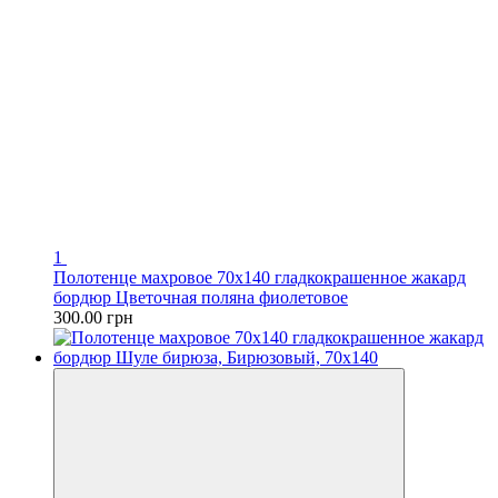
1
Полотенце махровое 70х140 гладкокрашенное жакард
бордюр Цветочная поляна фиолетовое
300.00 грн