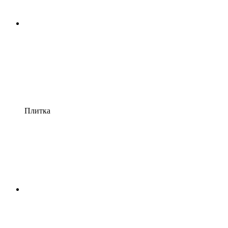
Плитка