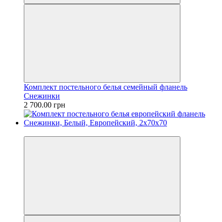
Комплект постельного белья семейный фланель
Снежинки
2 700.00 грн
Новинка