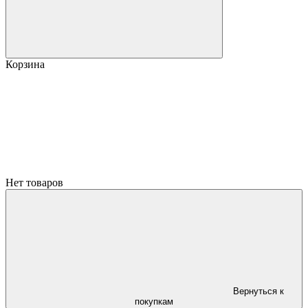
Корзина
Нет товаров
Вернуться к
покупкам