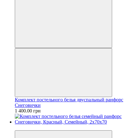
Комплект постельного белья двуспальный ранфорс
Снеговички
1 400.00 грн
Новинка