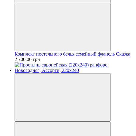
Комплект постельного белья семейный фланель Сказка
2 700.00 грн