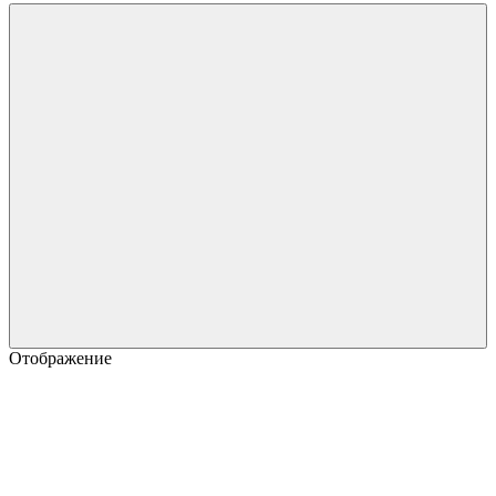
Отображение