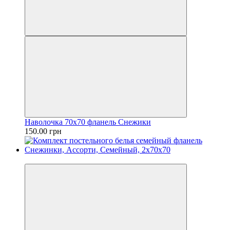
Наволочка 70х70 фланель Снежики
150.00 грн
Новинка