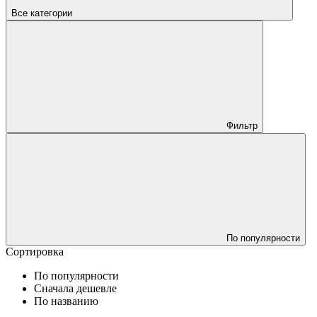
Все категории
Фильтр
По популярности
Сортировка
По популярности
Сначала дешевле
По названию