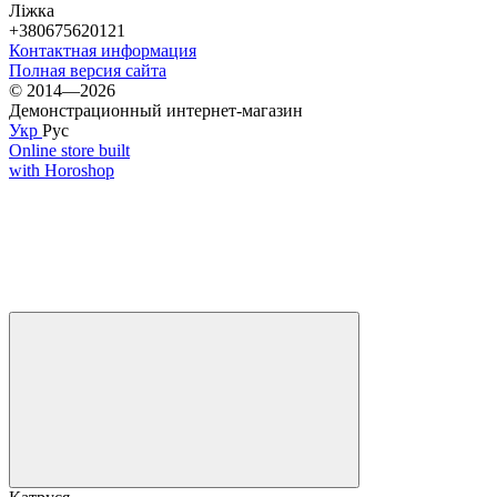
Ліжка
+380675620121
Контактная информация
Полная версия сайта
© 2014—2026
Демонстрационный интернет-магазин
Укр
Рус
Online store built
with Horoshop