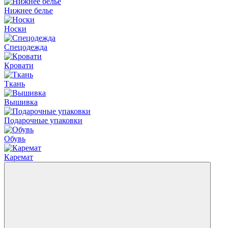
Нижнее белье
Носки
Спецодежда
Кровати
Ткань
Вышивка
Подарочные упаковки
Обувь
Каремат