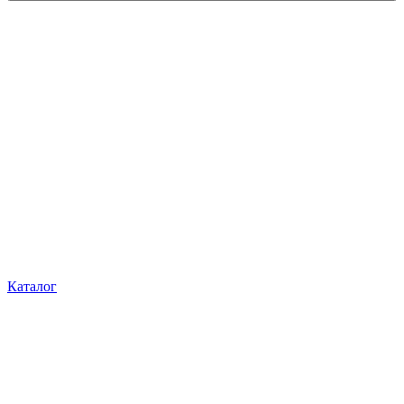
Каталог