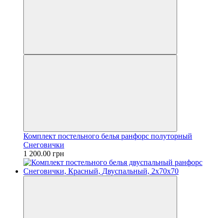
Комплект постельного белья ранфорс полуторный
Снеговички
1 200.00 грн