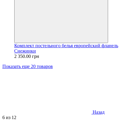
Комплект постельного белья европейский фланель
Снежинки
2 350.00 грн
Показать еще 20 товаров
Назад
6
из 12