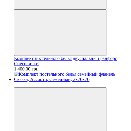
Комплект постельного белья двуспальный ранфорс
Снеговички
1 400.00 грн
Новинка