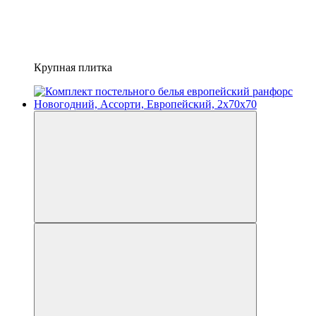
Крупная плитка