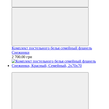
Комплект постельного белья семейный фланель
Снежинки
2 700.00 грн
Новинка