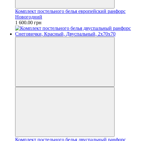
Комплект постельного белья европейский ранфорс
Новогодний
1 600.00 грн
Комплект постельного белья двуспальный ранфорс