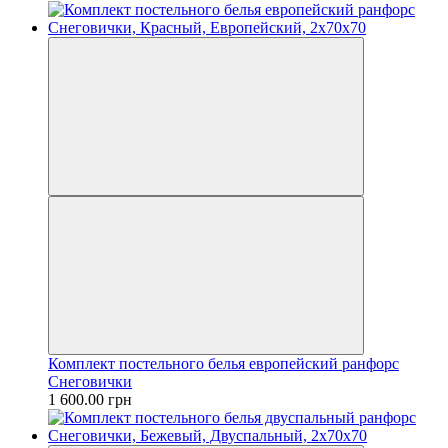
Комплект постельного белья европейский ранфорс
Снеговички
1 600.00 грн