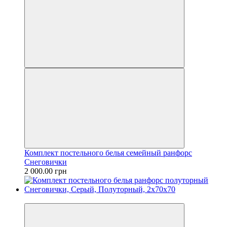
Комплект постельного белья семейный ранфорс
Снеговички
2 000.00 грн
Новинка