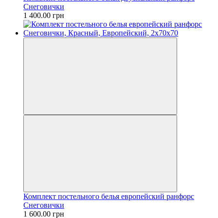
Снеговички
1 400.00 грн
Комплект постельного белья европейский ранфорс
Снеговички
1 600.00 грн