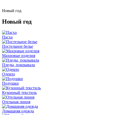
Новый год
Новый год
Пасха
Постельное белье
Махровые изделия
Пледы, покрывала
Одеяло
Подушки
Кухонный текстиль
Отельная линия
Домашняя одежда