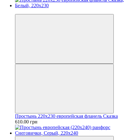
Новинка
Простынь 220х230 европейская фланель Сказка
610.00 грн