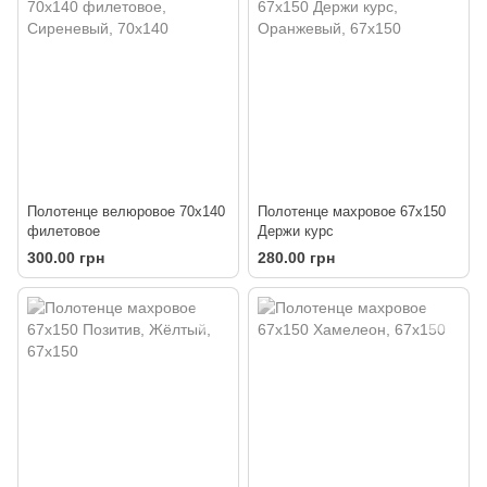
Полотенце велюровое 70х140
Полотенце махровое 67х150
филетовое
Держи курс
300.00 грн
280.00 грн