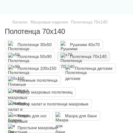
Каталог
Махровые изделия
Полотенца 70х140
Полотенца 70х140
Полотенце 30х50
Рушники 40х70
Полотенца 50х90
Полотенца 70х140
Полотенца 100х150
Полотенца детские
Пляжные полотенца
Набор махровых полотенец
Набор халат и полотенце махровые
Коврик для ног
Махра для бани
Простыни махровые