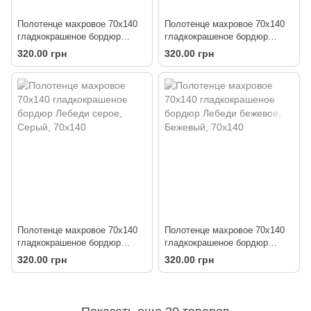
Полотенце махровое 70х140
Полотенце махровое 70х140
гладкокрашеное бордюр
гладкокрашеное бордюр
Лебеди белое
Лебеди серое
320.00 грн
320.00 грн
Полотенце махровое 70х140
Полотенце махровое 70х140
гладкокрашеное бордюр
гладкокрашеное бордюр
Лебеди серое
Лебеди бежевое
320.00 грн
320.00 грн