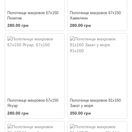
Полотенце махровое 67х150
Полотенце махровое 67х150
Позитив
Хамелеон
280.00 грн
280.00 грн
Полотенце махровое 67х150
Полотенце махровое 81х160
Ягуар
Закат у моря
280.00 грн
350.00 грн