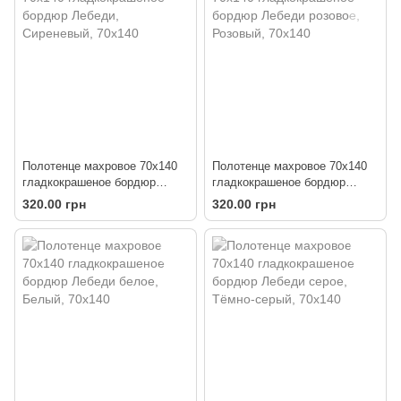
Полотенце махровое 70х140
Полотенце махровое 70х140
гладкокрашеное бордюр
гладкокрашеное бордюр
Лебеди
Лебеди розовое
320.00 грн
320.00 грн