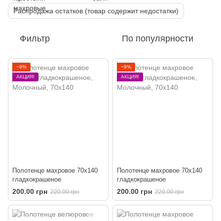
Распродажа остатков (товар содержит недостатки)
Фильтр
По популярности
−9%
−9%
АКЦИЯ!
АКЦИЯ!
Полотенце махровое 70х140
Полотенце махровое 70х140
гладкокрашеное
гладкокрашеное
200.00 грн
200.00 грн
220.00 грн
220.00 грн