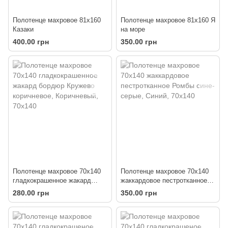
Полотенце махровое 81х160
Полотенце махровое 81х160 Я
Казаки
на море
400.00 грн
350.00 грн
Полотенце махровое 70х140
Полотенце махровое 70х140
гладкокрашенное жакард
жаккардовое пестротканное
бордюр Кружево коричневое
Ромбы сине-серые
280.00 грн
350.00 грн