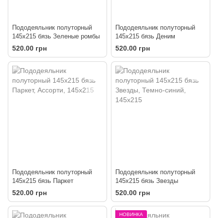
Пододеяльник полуторный
Пододеяльник полуторный
145х215 бязь Зеленые ромбы
145х215 бязь Деним
520.00 грн
520.00 грн
Пододеяльник полуторный
Пододеяльник полуторный
145х215 бязь Паркет
145х215 бязь Звезды
520.00 грн
520.00 грн
НОВИНКА