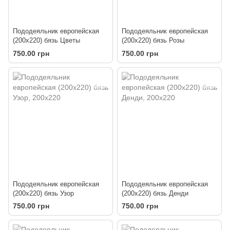
Пододеяльник европейская
Пододеяльник европейская
(200х220) бязь Цветы
(200х220) бязь Розы
750.00 грн
750.00 грн
Пододеяльник европейская
Пододеяльник европейская
(200х220) бязь Узор
(200х220) бязь Денди
750.00 грн
750.00 грн