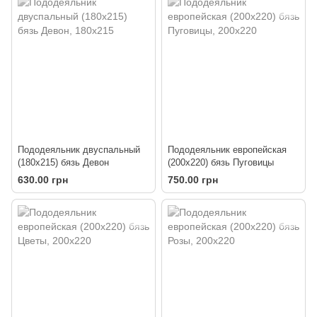
Пододеяльник двуспальный
Пододеяльник европейская
(180х215) бязь Девон
(200х220) бязь Пуговицы
630.00 грн
750.00 грн