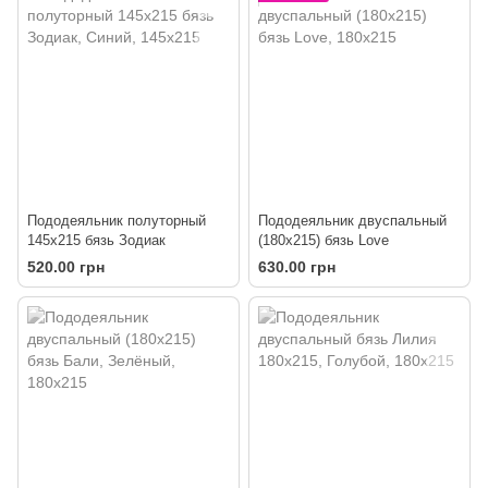
Пододеяльник полуторный
Пододеяльник двуспальный
145х215 бязь Зодиак
(180х215) бязь Love
520.00 грн
630.00 грн