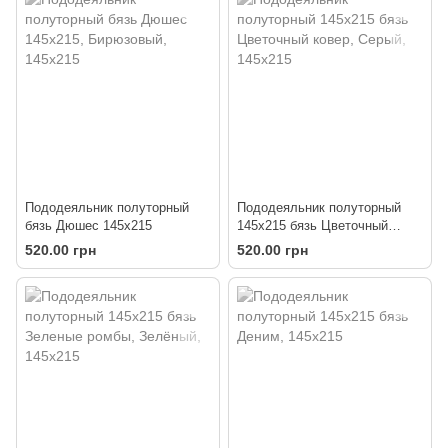
Пододеяльник полуторный
Пододеяльник полуторный
бязь Дюшес 145х215
145х215 бязь Цветочный
ковер
520.00 грн
520.00 грн