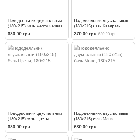
Пододеяльник двуспальный
Пододеяльник двуспальный
(180х215) бязь желто черная
(180х215) бязь Квадраты
630.00 грн
370.00 грн
630.00 грн
Пододеяльник двуспальный
Пододеяльник двуспальный
(180х215) бязь Цветы
(180х215) бязь Мона
630.00 грн
630.00 грн