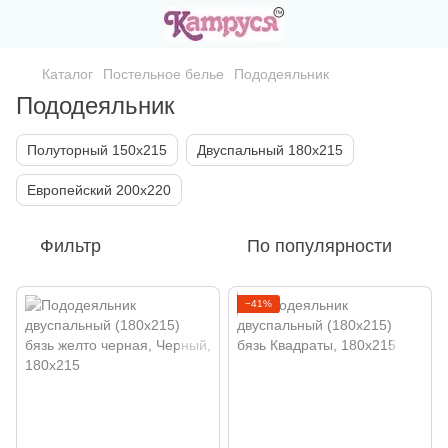
Каталог
Постельное белье
Пододеяльник
Пододеяльник
Полуторный 150х215
Двуспальный 180х215
Европейский 200х220
Фильтр
По популярности
−41%